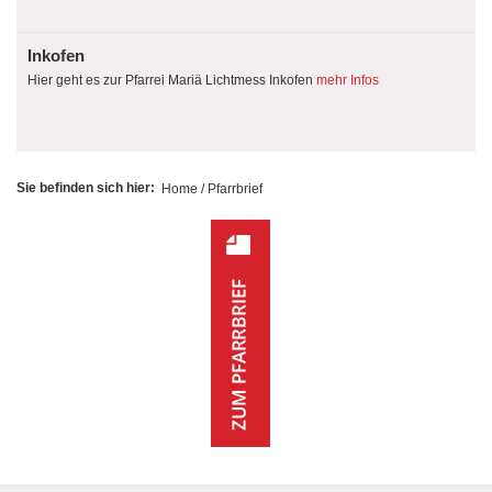
Inkofen
Hier geht es zur Pfarrei Mariä Lichtmess Inkofen
mehr Infos
Sie befinden sich hier:
Home
/
Pfarrbrief