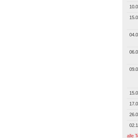
10.0
15.0
04.0
06.0
09.0
15.0
17.0
26.0
02.1
alle 