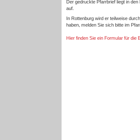
Der gedruckte Pfarrbrief liegt in de
auf.
In Rottenburg wird er teilweise durc
haben, melden Sie sich bitte im Pfa
Hier finden Sie ein Formular für die