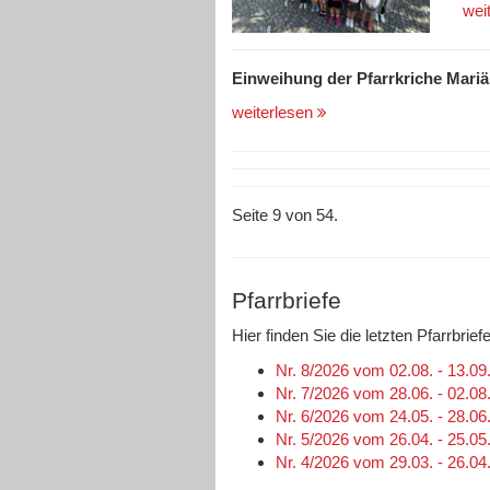
wei
Einweihung der Pfarrkriche Mari
weiterlesen
Seite 9 von 54.
Pfarrbriefe
Hier finden Sie die letzten Pfarrbri
Nr. 8/2026 vom 02.08. - 13.09
Nr. 7/2026 vom 28.06. - 02.08
Nr. 6/2026 vom 24.05. - 28.06
Nr. 5/2026 vom 26.04. - 25.05
Nr. 4/2026 vom 29.03. - 26.04