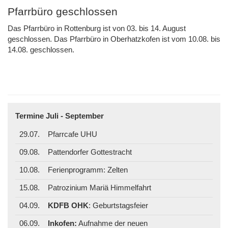
Pfarrbüro geschlossen
Das Pfarrbüro in Rottenburg ist von 03. bis 14. August
geschlossen. Das Pfarrbüro in Oberhatzkofen ist vom 10.08. bis
14.08. geschlossen.
Termine Juli - September
29.07.
Pfarrcafe UHU
09.08.
Pattendorfer Gottestracht
10.08.
Ferienprogramm: Zelten
15.08.
Patrozinium Mariä Himmelfahrt
04.09.
KDFB OHK
: Geburtstagsfeier
06.09.
Inkofen:
Aufnahme der neuen