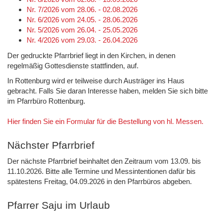
Nr. 7/2026 vom 28.06. - 02.08.2026
Nr. 6/2026 vom 24.05. - 28.06.2026
Nr. 5/2026 vom 26.04. - 25.05.2026
Nr. 4/2026 vom 29.03. - 26.04.2026
Der gedruckte Pfarrbrief liegt in den Kirchen, in denen
regelmäßig Gottesdienste stattfinden, auf.
In Rottenburg wird er teilweise durch Austräger ins Haus
gebracht. Falls Sie daran Interesse haben, melden Sie sich bitte
im Pfarrbüro Rottenburg.
Hier finden Sie ein Formular für die Bestellung von hl. Messen.
Nächster Pfarrbrief
Der nächste Pfarrbrief beinhaltet den Zeitraum vom 13.09. bis
11.10.2026. Bitte alle Termine und Messintentionen dafür bis
spätestens Freitag, 04.09.2026 in den Pfarrbüros abgeben.
Pfarrer Saju im Urlaub