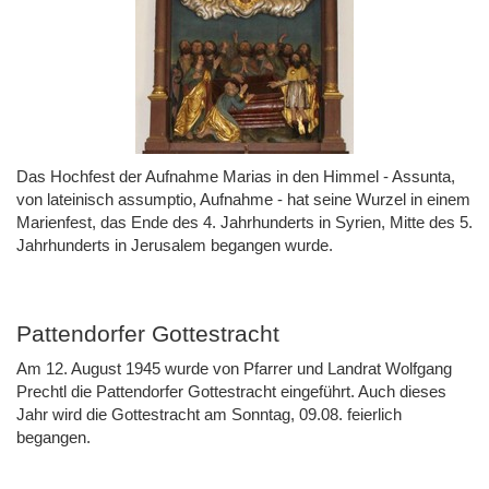
Das Hochfest der Aufnahme Marias in den Himmel - Assunta,
von lateinisch assumptio, Aufnahme - hat seine Wurzel in einem
Marienfest, das Ende des 4. Jahrhunderts in Syrien, Mitte des 5.
Jahrhunderts in Jerusalem begangen wurde.
Pattendorfer Gottestracht
Am 12. August 1945 wurde von Pfarrer und Landrat Wolfgang
Prechtl die Pattendorfer Gottestracht eingeführt. Auch dieses
Jahr wird die Gottestracht am Sonntag, 09.08. feierlich
begangen.