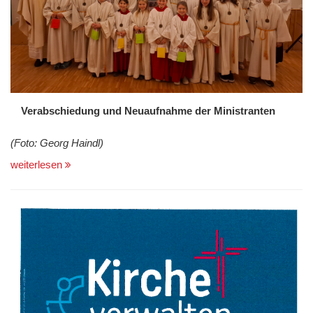
Verabschiedung und Neuaufnahme der Ministranten
(Foto: Georg Haindl)
weiterlesen