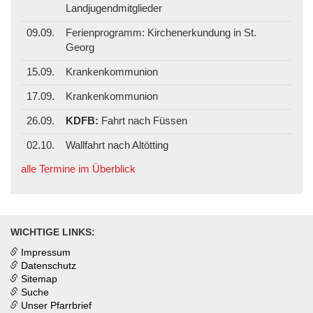
Landjugendmitglieder
09.09.
Ferienprogramm: Kirchenerkundung in St.
Georg
15.09.
Krankenkommunion
17.09.
Krankenkommunion
26.09.
KDFB:
Fahrt nach Füssen
02.10.
Wallfahrt nach Altötting
alle Termine im Überblick
WICHTIGE LINKS:
Impressum
Datenschutz
Sitemap
Suche
Unser Pfarrbrief