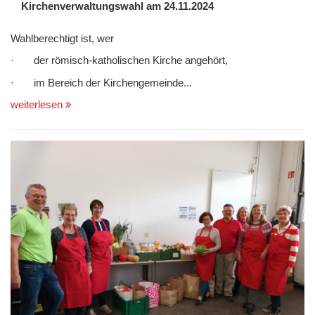
Kirchenverwaltungswahl am 24.11.2024
Wahlberechtigt ist, wer
· der römisch-katholischen Kirche angehört,
· im Bereich der Kirchengemeinde...
weiterlesen