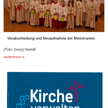
Verabschiedung und Neuaufnahme der Ministranten
(Foto: Georg Haindl)
weiterlesen