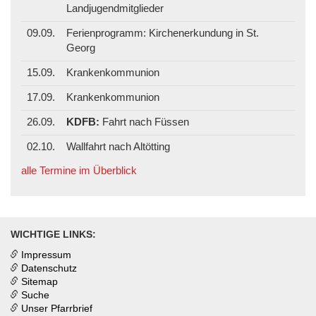
Landjugendmitglieder
09.09.
Ferienprogramm: Kirchenerkundung in St.
Georg
15.09.
Krankenkommunion
17.09.
Krankenkommunion
26.09.
KDFB:
Fahrt nach Füssen
02.10.
Wallfahrt nach Altötting
alle Termine im Überblick
WICHTIGE LINKS:
Impressum
Datenschutz
Sitemap
Suche
Unser Pfarrbrief