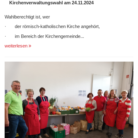
Kirchenverwaltungswahl am 24.11.2024
Wahlberechtigt ist, wer
· der römisch-katholischen Kirche angehört,
· im Bereich der Kirchengemeinde...
weiterlesen