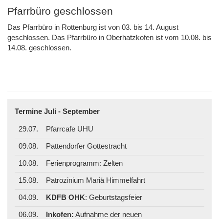
Pfarrbüro geschlossen
Das Pfarrbüro in Rottenburg ist von 03. bis 14. August
geschlossen. Das Pfarrbüro in Oberhatzkofen ist vom 10.08. bis
14.08. geschlossen.
Termine Juli - September
29.07.
Pfarrcafe UHU
09.08.
Pattendorfer Gottestracht
10.08.
Ferienprogramm: Zelten
15.08.
Patrozinium Mariä Himmelfahrt
04.09.
KDFB OHK
: Geburtstagsfeier
06.09.
Inkofen:
Aufnahme der neuen