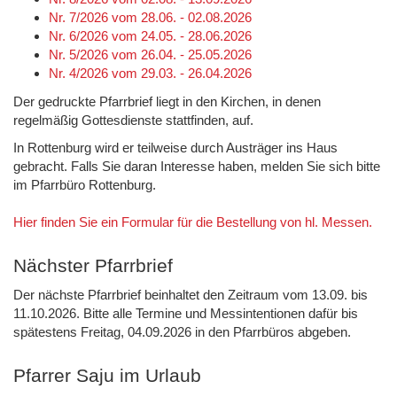
Nr. 7/2026 vom 28.06. - 02.08.2026
Nr. 6/2026 vom 24.05. - 28.06.2026
Nr. 5/2026 vom 26.04. - 25.05.2026
Nr. 4/2026 vom 29.03. - 26.04.2026
Der gedruckte Pfarrbrief liegt in den Kirchen, in denen
regelmäßig Gottesdienste stattfinden, auf.
In Rottenburg wird er teilweise durch Austräger ins Haus
gebracht. Falls Sie daran Interesse haben, melden Sie sich bitte
im Pfarrbüro Rottenburg.
Hier finden Sie ein Formular für die Bestellung von hl. Messen.
Nächster Pfarrbrief
Der nächste Pfarrbrief beinhaltet den Zeitraum vom 13.09. bis
11.10.2026. Bitte alle Termine und Messintentionen dafür bis
spätestens Freitag, 04.09.2026 in den Pfarrbüros abgeben.
Pfarrer Saju im Urlaub