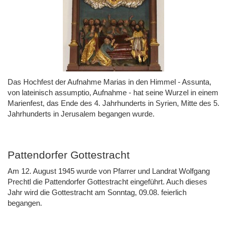
Das Hochfest der Aufnahme Marias in den Himmel - Assunta,
von lateinisch assumptio, Aufnahme - hat seine Wurzel in einem
Marienfest, das Ende des 4. Jahrhunderts in Syrien, Mitte des 5.
Jahrhunderts in Jerusalem begangen wurde.
Pattendorfer Gottestracht
Am 12. August 1945 wurde von Pfarrer und Landrat Wolfgang
Prechtl die Pattendorfer Gottestracht eingeführt. Auch dieses
Jahr wird die Gottestracht am Sonntag, 09.08. feierlich
begangen.