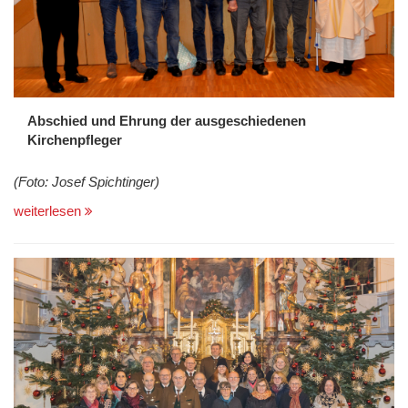
Abschied und Ehrung der ausgeschiedenen
Kirchenpfleger
(Foto: Josef Spichtinger)
weiterlesen