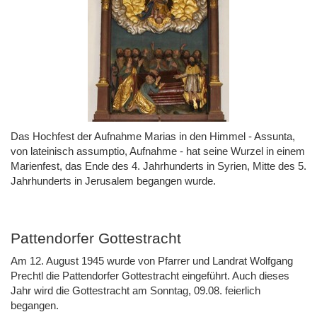
Das Hochfest der Aufnahme Marias in den Himmel - Assunta,
von lateinisch assumptio, Aufnahme - hat seine Wurzel in einem
Marienfest, das Ende des 4. Jahrhunderts in Syrien, Mitte des 5.
Jahrhunderts in Jerusalem begangen wurde.
Pattendorfer Gottestracht
Am 12. August 1945 wurde von Pfarrer und Landrat Wolfgang
Prechtl die Pattendorfer Gottestracht eingeführt. Auch dieses
Jahr wird die Gottestracht am Sonntag, 09.08. feierlich
begangen.