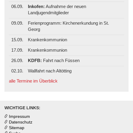
06.09.
Inkofen:
Aufnahme der neuen
Landjugendmitglieder
09.09.
Ferienprogramm: Kirchenerkundung in St.
Georg
15.09.
Krankenkommunion
17.09.
Krankenkommunion
26.09.
KDFB:
Fahrt nach Füssen
02.10.
Wallfahrt nach Altötting
alle Termine im Überblick
WICHTIGE LINKS:
Impressum
Datenschutz
Sitemap