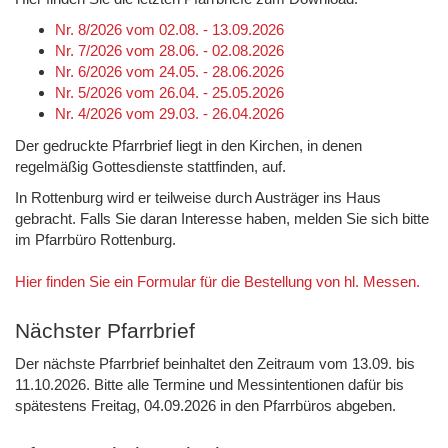
Nr. 8/2026 vom 02.08. - 13.09.2026
Nr. 7/2026 vom 28.06. - 02.08.2026
Nr. 6/2026 vom 24.05. - 28.06.2026
Nr. 5/2026 vom 26.04. - 25.05.2026
Nr. 4/2026 vom 29.03. - 26.04.2026
Der gedruckte Pfarrbrief liegt in den Kirchen, in denen
regelmäßig Gottesdienste stattfinden, auf.
In Rottenburg wird er teilweise durch Austräger ins Haus
gebracht. Falls Sie daran Interesse haben, melden Sie sich bitte
im Pfarrbüro Rottenburg.
Hier finden Sie ein Formular für die Bestellung von hl. Messen.
Nächster Pfarrbrief
Der nächste Pfarrbrief beinhaltet den Zeitraum vom 13.09. bis
11.10.2026. Bitte alle Termine und Messintentionen dafür bis
spätestens Freitag, 04.09.2026 in den Pfarrbüros abgeben.