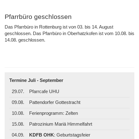
Pfarrbüro geschlossen
Das Pfarrbüro in Rottenburg ist von 03. bis 14. August
geschlossen. Das Pfarrbüro in Oberhatzkofen ist vom 10.08. bis
14.08. geschlossen.
Termine Juli - September
29.07.
Pfarrcafe UHU
09.08.
Pattendorfer Gottestracht
10.08.
Ferienprogramm: Zelten
15.08.
Patrozinium Mariä Himmelfahrt
04.09.
KDFB OHK
: Geburtstagsfeier