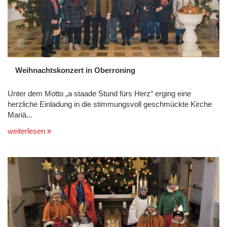
Weihnachtskonzert in Oberroning
Unter dem Motto „a staade Stund fürs Herz“ erging eine
herzliche Einladung in die stimmungsvoll geschmückte Kirche
Mariä...
weiterlesen