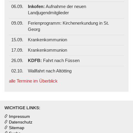
06.09.
Inkofen:
Aufnahme der neuen
Landjugendmitglieder
09.09.
Ferienprogramm: Kirchenerkundung in St.
Georg
15.09.
Krankenkommunion
17.09.
Krankenkommunion
26.09.
KDFB:
Fahrt nach Füssen
02.10.
Wallfahrt nach Altötting
alle Termine im Überblick
WICHTIGE LINKS:
Impressum
Datenschutz
Sitemap