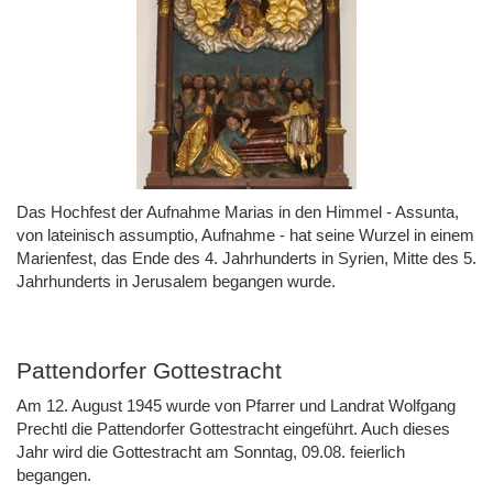
Das Hochfest der Aufnahme Marias in den Himmel - Assunta,
von lateinisch assumptio, Aufnahme - hat seine Wurzel in einem
Marienfest, das Ende des 4. Jahrhunderts in Syrien, Mitte des 5.
Jahrhunderts in Jerusalem begangen wurde.
Pattendorfer Gottestracht
Am 12. August 1945 wurde von Pfarrer und Landrat Wolfgang
Prechtl die Pattendorfer Gottestracht eingeführt. Auch dieses
Jahr wird die Gottestracht am Sonntag, 09.08. feierlich
begangen.