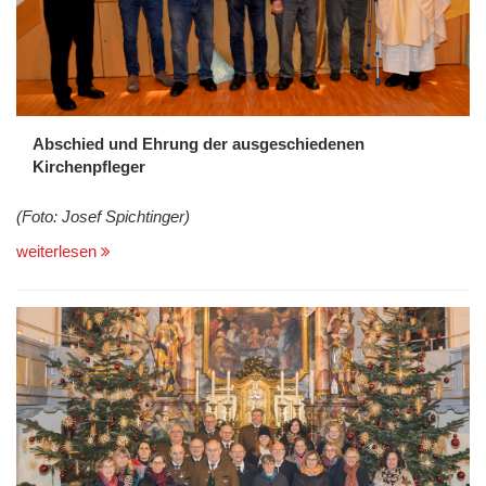
Abschied und Ehrung der ausgeschiedenen
Kirchenpfleger
(Foto: Josef Spichtinger)
weiterlesen