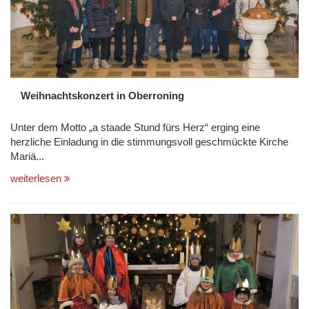
Weihnachtskonzert in Oberroning
Unter dem Motto „a staade Stund fürs Herz“ erging eine
herzliche Einladung in die stimmungsvoll geschmückte Kirche
Mariä...
weiterlesen