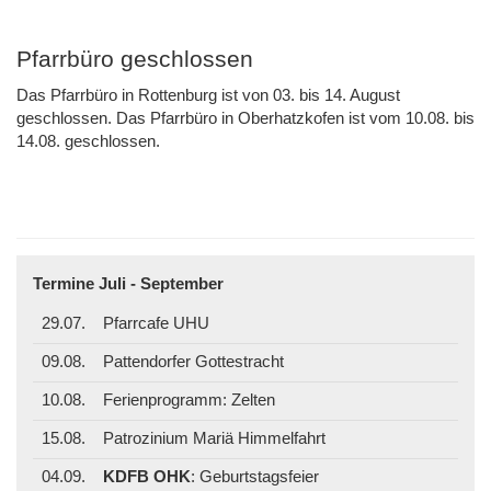
Pfarrbüro geschlossen
Das Pfarrbüro in Rottenburg ist von 03. bis 14. August
geschlossen. Das Pfarrbüro in Oberhatzkofen ist vom 10.08. bis
14.08. geschlossen.
Termine Juli - September
29.07.
Pfarrcafe UHU
09.08.
Pattendorfer Gottestracht
10.08.
Ferienprogramm: Zelten
15.08.
Patrozinium Mariä Himmelfahrt
04.09.
KDFB OHK
: Geburtstagsfeier