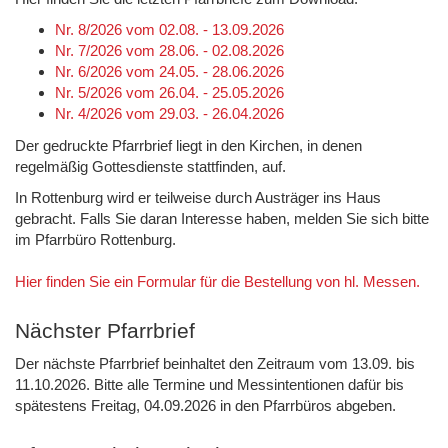
Nr. 8/2026 vom 02.08. - 13.09.2026
Nr. 7/2026 vom 28.06. - 02.08.2026
Nr. 6/2026 vom 24.05. - 28.06.2026
Nr. 5/2026 vom 26.04. - 25.05.2026
Nr. 4/2026 vom 29.03. - 26.04.2026
Der gedruckte Pfarrbrief liegt in den Kirchen, in denen
regelmäßig Gottesdienste stattfinden, auf.
In Rottenburg wird er teilweise durch Austräger ins Haus
gebracht. Falls Sie daran Interesse haben, melden Sie sich bitte
im Pfarrbüro Rottenburg.
Hier finden Sie ein Formular für die Bestellung von hl. Messen.
Nächster Pfarrbrief
Der nächste Pfarrbrief beinhaltet den Zeitraum vom 13.09. bis
11.10.2026. Bitte alle Termine und Messintentionen dafür bis
spätestens Freitag, 04.09.2026 in den Pfarrbüros abgeben.