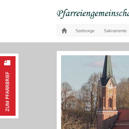
Seelsorge
Sakramente