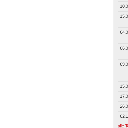
10.0
15.0
04.0
06.0
09.0
15.0
17.0
26.0
02.1
alle 