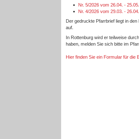
Nr. 5/2026 vom 26.04. - 25.05
Nr. 4/2026 vom 29.03. - 26.04
Der gedruckte Pfarrbrief liegt in de
auf.
In Rottenburg wird er teilweise durc
haben, melden Sie sich bitte im Pfa
Hier finden Sie ein Formular für die