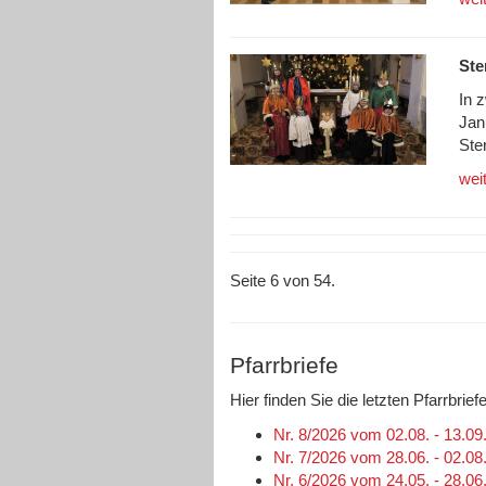
Ste
In 
Jan
Ste
wei
Seite 6 von 54.
Pfarrbriefe
Hier finden Sie die letzten Pfarrbri
Nr. 8/2026 vom 02.08. - 13.09
Nr. 7/2026 vom 28.06. - 02.08
Nr. 6/2026 vom 24.05. - 28.06