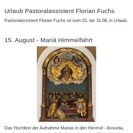
Urlaub Pastoralassistent Florian Fuchs
Pastoralassistent Florian Fuchs ist vom 01. bis 31.08. in Urlaub.
15. August - Mariä Himmelfahrt
Das Hochfest der Aufnahme Marias in den Himmel - Assunta,