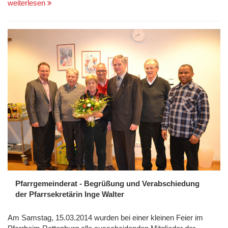
weiterlesen
Pfarrgemeinderat - Begrüßung und Verabschiedung
der Pfarrsekretärin Inge Walter
Am Samstag, 15.03.2014 wurden bei einer kleinen Feier im