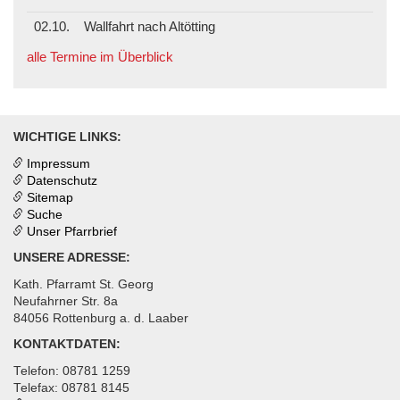
02.10.
Wallfahrt nach Altötting
alle Termine im Überblick
WICHTIGE LINKS:
Impressum
Datenschutz
Sitemap
Suche
Unser Pfarrbrief
UNSERE ADRESSE:
Kath. Pfarramt St. Georg
Neufahrner Str. 8a
84056 Rottenburg a. d. Laaber
KONTAKTDATEN:
Telefon: 08781 1259
Telefax: 08781 8145