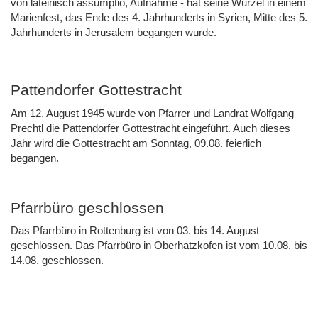
von lateinisch assumptio, Aufnahme - hat seine Wurzel in einem
Marienfest, das Ende des 4. Jahrhunderts in Syrien, Mitte des 5.
Jahrhunderts in Jerusalem begangen wurde.
Pattendorfer Gottestracht
Am 12. August 1945 wurde von Pfarrer und Landrat Wolfgang
Prechtl die Pattendorfer Gottestracht eingeführt. Auch dieses
Jahr wird die Gottestracht am Sonntag, 09.08. feierlich
begangen.
Pfarrbüro geschlossen
Das Pfarrbüro in Rottenburg ist von 03. bis 14. August
geschlossen. Das Pfarrbüro in Oberhatzkofen ist vom 10.08. bis
14.08. geschlossen.