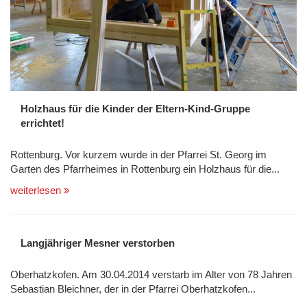
Holzhaus für die Kinder der Eltern-Kind-Gruppe
errichtet!
Rottenburg. Vor kurzem wurde in der Pfarrei St. Georg im
Garten des Pfarrheimes in Rottenburg ein Holzhaus für die...
weiterlesen
Langjähriger Mesner verstorben
Oberhatzkofen. Am 30.04.2014 verstarb im Alter von 78 Jahren
Sebastian Bleichner, der in der Pfarrei Oberhatzkofen...