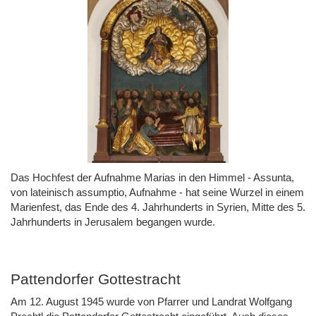
Das Hochfest der Aufnahme Marias in den Himmel - Assunta,
von lateinisch assumptio, Aufnahme - hat seine Wurzel in einem
Marienfest, das Ende des 4. Jahrhunderts in Syrien, Mitte des 5.
Jahrhunderts in Jerusalem begangen wurde.
Pattendorfer Gottestracht
Am 12. August 1945 wurde von Pfarrer und Landrat Wolfgang