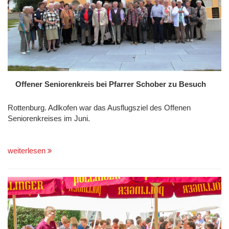
Offener Seniorenkreis bei Pfarrer Schober zu Besuch
Rottenburg. Adlkofen war das Ausflugsziel des Offenen
Seniorenkreises im Juni.
weiterlesen