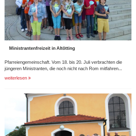
Ministrantenfreizeit in Altötting
Pfarreiengemeinschaft. Vom 18. bis 20. Juli verbrachten die
jüngeren Ministranten, die noch nicht nach Rom mitfahren...
weiterlesen