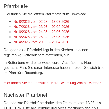
Pfarrbriefe
Hier finden Sie die letzten Pfarrbriefe zum Download.
Nr. 8/2026 vom 02.08. - 13.09.2026
Nr. 7/2026 vom 28.06. - 02.08.2026
Nr. 6/2026 vom 24.05. - 28.06.2026
Nr. 5/2026 vom 26.04. - 25.05.2026
Nr. 4/2026 vom 29.03. - 26.04.2026
Der gedruckte Pfarrbrief liegt in den Kirchen, in denen
regelmäßig Gottesdienste stattfinden, auf.
In Rottenburg wird er teilweise durch Austräger ins Haus
gebracht. Falls Sie daran Interesse haben, melden Sie sich bitte
im Pfarrbüro Rottenburg.
Hier finden Sie ein Formular für die Bestellung von hl. Messen.
Nächster Pfarrbrief
Der nächste Pfarrbrief beinhaltet den Zeitraum vom 13.09. bis
11.10.2026. Bitte alle Termine und Messintentionen dafür bis