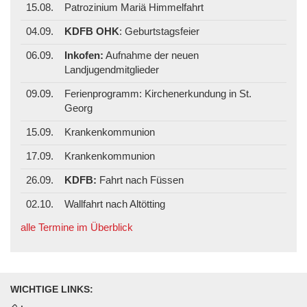
15.08.
Patrozinium Mariä Himmelfahrt
04.09.
KDFB OHK
: Geburtstagsfeier
06.09.
Inkofen:
Aufnahme der neuen
Landjugendmitglieder
09.09.
Ferienprogramm: Kirchenerkundung in St.
Georg
15.09.
Krankenkommunion
17.09.
Krankenkommunion
26.09.
KDFB:
Fahrt nach Füssen
02.10.
Wallfahrt nach Altötting
alle Termine im Überblick
WICHTIGE LINKS: