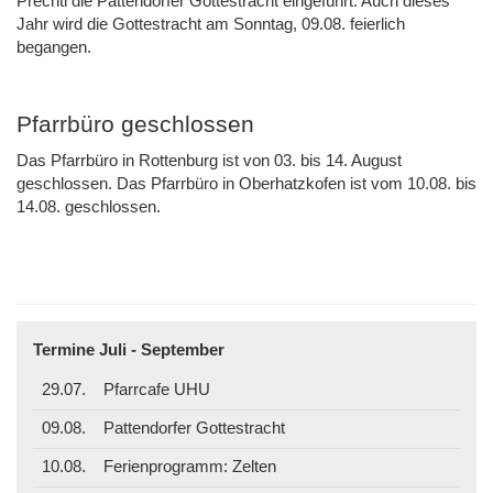
Prechtl die Pattendorfer Gottestracht eingeführt. Auch dieses
Jahr wird die Gottestracht am Sonntag, 09.08. feierlich
begangen.
Pfarrbüro geschlossen
Das Pfarrbüro in Rottenburg ist von 03. bis 14. August
geschlossen. Das Pfarrbüro in Oberhatzkofen ist vom 10.08. bis
14.08. geschlossen.
Termine Juli - September
29.07.
Pfarrcafe UHU
09.08.
Pattendorfer Gottestracht
10.08.
Ferienprogramm: Zelten