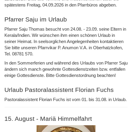
spätestens Freitag, 04.09.2026 in den Pfarrbüros abgeben.
Pfarrer Saju im Urlaub
Pfarrer Saju Thomas besucht von 24.08. - 23.09. seine Eltern in
Kerala/Indien. Wir wünschen ihm einen schönen Urlaub in
seiner Heimat. In seelsorglichen Angelegenheiten kontaktieren
Sie bitte unseren Pfarrvikar P. Anumon V.A. in Oberhatzkofen,
Tel. 08781 570.
In den Sommerferien und während des Urlaubs von Pfarrer Saju
ändern sich manch gewohnte Gottesdienstzeiten bzw. entfallen
einige Gottesdienste. Bitte Gottesdienstordnung beachten!
Urlaub Pastoralassistent Florian Fuchs
Pastoralassistent Florian Fuchs ist vom 01. bis 31.08. in Urlaub.
15. August - Mariä Himmelfahrt