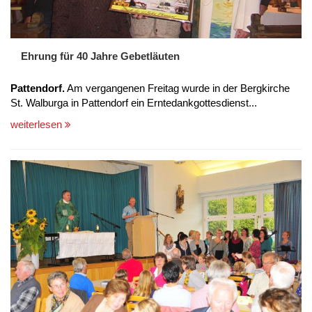
Ehrung für 40 Jahre Gebetläuten
Pattendorf.
Am vergangenen Freitag wurde in der Bergkirche
St. Walburga in Pattendorf ein Erntedankgottesdienst...
weiterlesen