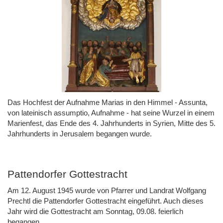
Das Hochfest der Aufnahme Marias in den Himmel - Assunta,
von lateinisch assumptio, Aufnahme - hat seine Wurzel in einem
Marienfest, das Ende des 4. Jahrhunderts in Syrien, Mitte des 5.
Jahrhunderts in Jerusalem begangen wurde.
Pattendorfer Gottestracht
Am 12. August 1945 wurde von Pfarrer und Landrat Wolfgang
Prechtl die Pattendorfer Gottestracht eingeführt. Auch dieses
Jahr wird die Gottestracht am Sonntag, 09.08. feierlich
begangen.