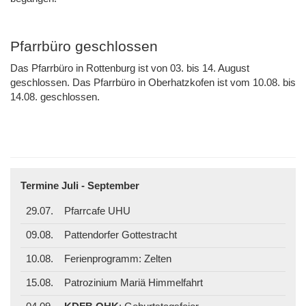
Pfarrbüro geschlossen
Das Pfarrbüro in Rottenburg ist von 03. bis 14. August
geschlossen. Das Pfarrbüro in Oberhatzkofen ist vom 10.08. bis
14.08. geschlossen.
Termine Juli - September
29.07.
Pfarrcafe UHU
09.08.
Pattendorfer Gottestracht
10.08.
Ferienprogramm: Zelten
15.08.
Patrozinium Mariä Himmelfahrt