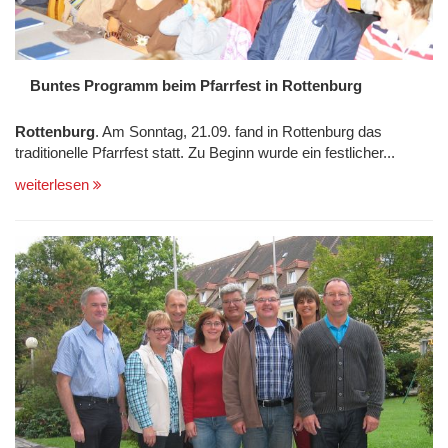
Buntes Programm beim Pfarrfest in Rottenburg
Rottenburg
. Am Sonntag, 21.09. fand in Rottenburg das
traditionelle Pfarrfest statt. Zu Beginn wurde ein festlicher...
weiterlesen