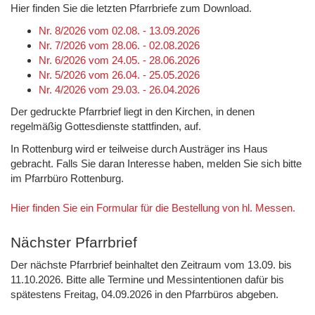
Hier finden Sie die letzten Pfarrbriefe zum Download.
Nr. 8/2026 vom 02.08. - 13.09.2026
Nr. 7/2026 vom 28.06. - 02.08.2026
Nr. 6/2026 vom 24.05. - 28.06.2026
Nr. 5/2026 vom 26.04. - 25.05.2026
Nr. 4/2026 vom 29.03. - 26.04.2026
Der gedruckte Pfarrbrief liegt in den Kirchen, in denen
regelmäßig Gottesdienste stattfinden, auf.
In Rottenburg wird er teilweise durch Austräger ins Haus
gebracht. Falls Sie daran Interesse haben, melden Sie sich bitte
im Pfarrbüro Rottenburg.
Hier finden Sie ein Formular für die Bestellung von hl. Messen.
Nächster Pfarrbrief
Der nächste Pfarrbrief beinhaltet den Zeitraum vom 13.09. bis
11.10.2026. Bitte alle Termine und Messintentionen dafür bis
spätestens Freitag, 04.09.2026 in den Pfarrbüros abgeben.