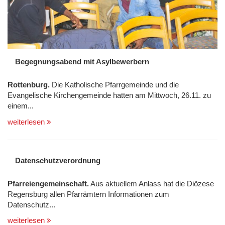
Begegnungsabend mit Asylbewerbern
Rottenburg.
Die Katholische Pfarrgemeinde und die
Evangelische Kirchengemeinde hatten am Mittwoch, 26.11. zu
einem...
weiterlesen
Datenschutzverordnung
Pfarreiengemeinschaft.
Aus aktuellem Anlass hat die Diözese
Regensburg allen Pfarrämtern Informatio­nen zum
Datenschutz...
weiterlesen