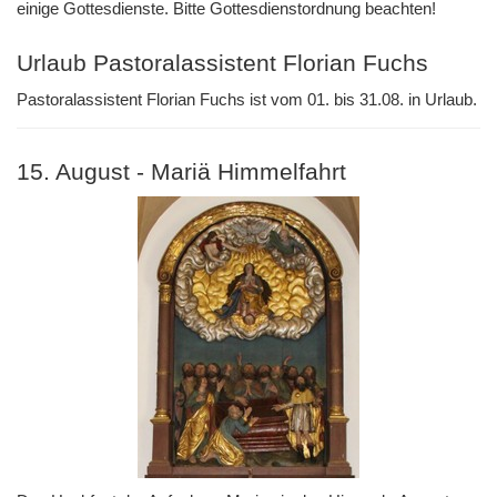
einige Gottesdienste. Bitte Gottesdienstordnung beachten!
Urlaub Pastoralassistent Florian Fuchs
Pastoralassistent Florian Fuchs ist vom 01. bis 31.08. in Urlaub.
15. August - Mariä Himmelfahrt