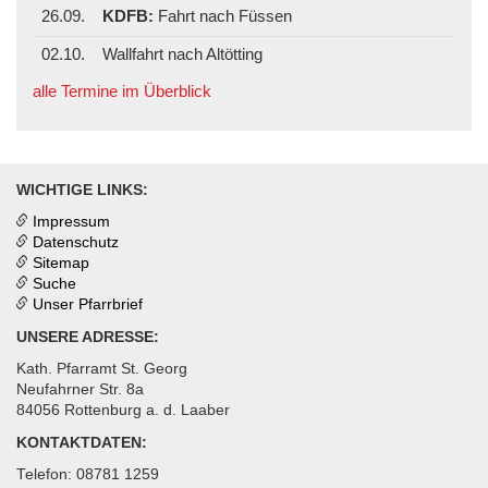
26.09.
KDFB:
Fahrt nach Füssen
02.10.
Wallfahrt nach Altötting
alle Termine im Überblick
WICHTIGE LINKS:
Impressum
Datenschutz
Sitemap
Suche
Unser Pfarrbrief
UNSERE ADRESSE:
Kath. Pfarramt St. Georg
Neufahrner Str. 8a
84056 Rottenburg a. d. Laaber
KONTAKTDATEN:
Telefon: 08781 1259