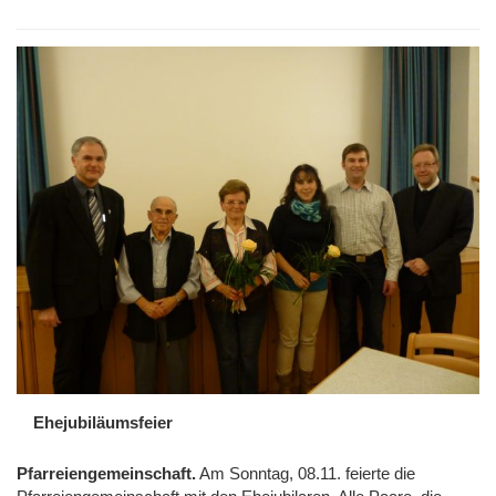
Ehejubiläumsfeier
Pfarreiengemeinschaft.
Am Sonntag, 08.11. feierte die