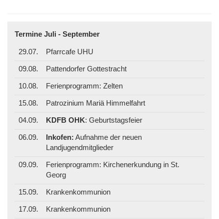
Termine Juli - September
29.07.
Pfarrcafe UHU
09.08.
Pattendorfer Gottestracht
10.08.
Ferienprogramm: Zelten
15.08.
Patrozinium Mariä Himmelfahrt
04.09.
KDFB OHK
: Geburtstagsfeier
06.09.
Inkofen:
Aufnahme der neuen
Landjugendmitglieder
09.09.
Ferienprogramm: Kirchenerkundung in St.
Georg
15.09.
Krankenkommunion
17.09.
Krankenkommunion