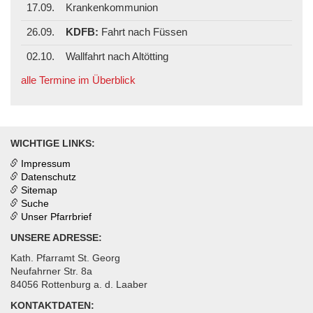
17.09.
Krankenkommunion
26.09.
KDFB:
Fahrt nach Füssen
02.10.
Wallfahrt nach Altötting
alle Termine im Überblick
WICHTIGE LINKS:
Impressum
Datenschutz
Sitemap
Suche
Unser Pfarrbrief
UNSERE ADRESSE:
Kath. Pfarramt St. Georg
Neufahrner Str. 8a
84056 Rottenburg a. d. Laaber
KONTAKTDATEN: