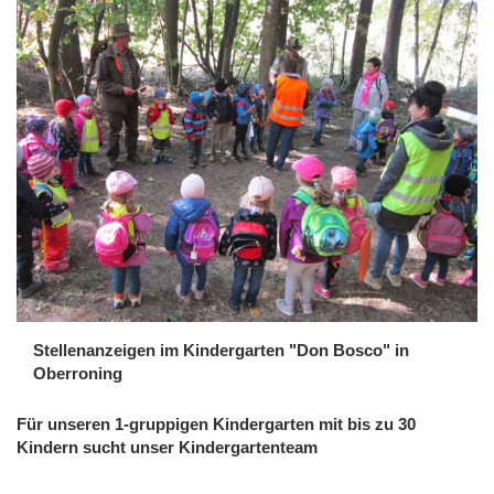
Stellenanzeigen im Kindergarten "Don Bosco" in
Oberroning
Für unseren 1-gruppigen Kindergarten mit bis zu 30
Kindern sucht unser Kindergartenteam