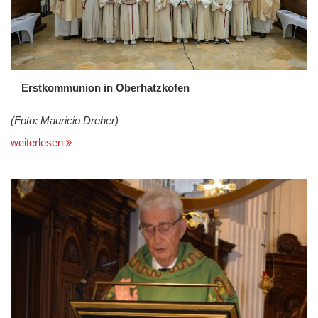
Erstkommunion in Oberhatzkofen
(Foto: Mauricio Dreher)
weiterlesen