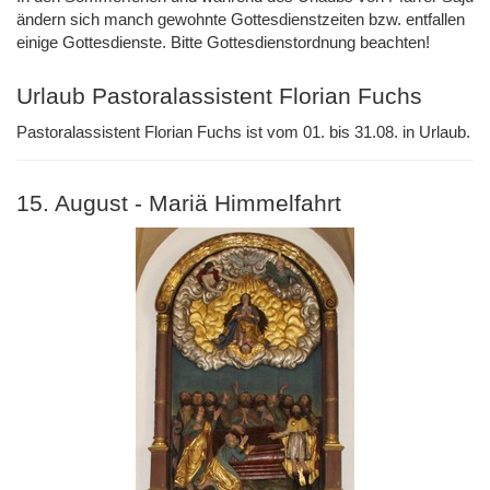
ändern sich manch gewohnte Gottesdienstzeiten bzw. entfallen
einige Gottesdienste. Bitte Gottesdienstordnung beachten!
Urlaub Pastoralassistent Florian Fuchs
Pastoralassistent Florian Fuchs ist vom 01. bis 31.08. in Urlaub.
15. August - Mariä Himmelfahrt