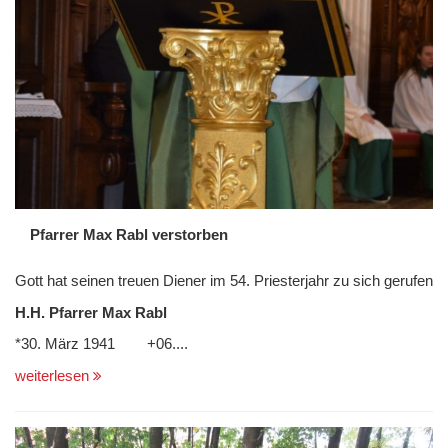
Pfarrer Max Rabl verstorben
Gott hat seinen treuen Diener im 54. Priesterjahr zu sich gerufen
H.H. Pfarrer Max Rabl
*30. März 1941 +06....
weiterlesen