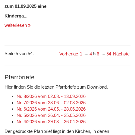
zum 01.09.2025 eine
Kinderga...
weiterlesen
Seite 5 von 54.
....
5
....
Vorherige
1
4
6
54
Nächste
Pfarrbriefe
Hier finden Sie die letzten Pfarrbriefe zum Download.
Nr. 8/2026 vom 02.08. - 13.09.2026
Nr. 7/2026 vom 28.06. - 02.08.2026
Nr. 6/2026 vom 24.05. - 28.06.2026
Nr. 5/2026 vom 26.04. - 25.05.2026
Nr. 4/2026 vom 29.03. - 26.04.2026
Der gedruckte Pfarrbrief liegt in den Kirchen, in denen