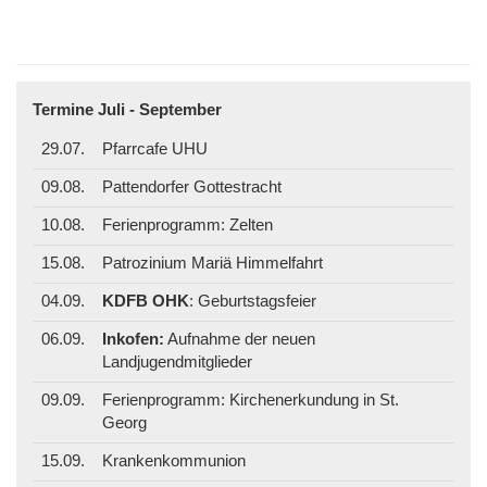
Termine Juli - September
29.07.
Pfarrcafe UHU
09.08.
Pattendorfer Gottestracht
10.08.
Ferienprogramm: Zelten
15.08.
Patrozinium Mariä Himmelfahrt
04.09.
KDFB OHK
: Geburtstagsfeier
06.09.
Inkofen:
Aufnahme der neuen
Landjugendmitglieder
09.09.
Ferienprogramm: Kirchenerkundung in St.
Georg
15.09.
Krankenkommunion