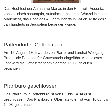
Das Hochfest der Aufnahme Marias in den Himmel - Assunta,
von lateinisch assumptio, Aufnahme - hat seine Wurzel in einem
Marienfest, das Ende des 4. Jahrhunderts in Syrien, Mitte des 5.
Jahrhunderts in Jerusalem begangen wurde.
Pattendorfer Gottestracht
Am 12. August 1945 wurde von Pfarrer und Landrat Wolfgang
Prechtl die Pattendorfer Gottestracht eingeführt. Auch dieses
Jahr wird die Gottestracht am Sonntag, 09.08. feierlich
begangen.
Pfarrbüro geschlossen
Das Pfarrbüro in Rottenburg ist von 03. bis 14. August
geschlossen. Das Pfarrbüro in Oberhatzkofen ist vom 10.08. bis
14.08. geschlossen.