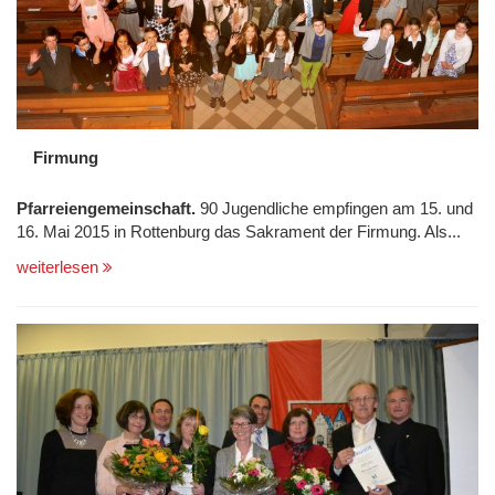
Firmung
Pfarreiengemeinschaft.
90 Jugendliche empfingen am 15. und
16. Mai 2015 in Rottenburg das Sakrament der Firmung. Als...
weiterlesen