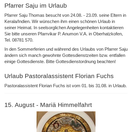
Pfarrer Saju im Urlaub
Pfarrer Saju Thomas besucht von 24.08. - 23.09. seine Eltern in
Kerala/Indien. Wir wünschen ihm einen schönen Urlaub in
seiner Heimat. In seelsorglichen Angelegenheiten kontaktieren
Sie bitte unseren Pfarrvikar P. Anumon V.A. in Oberhatzkofen,
Tel. 08781 570.
In den Sommerferien und während des Urlaubs von Pfarrer Saju
ändern sich manch gewohnte Gottesdienstzeiten bzw. entfallen
einige Gottesdienste. Bitte Gottesdienstordnung beachten!
Urlaub Pastoralassistent Florian Fuchs
Pastoralassistent Florian Fuchs ist vom 01. bis 31.08. in Urlaub.
15. August - Mariä Himmelfahrt