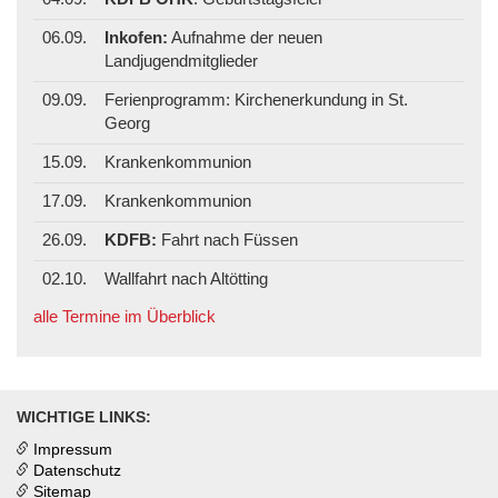
06.09.
Inkofen:
Aufnahme der neuen
Landjugendmitglieder
09.09.
Ferienprogramm: Kirchenerkundung in St.
Georg
15.09.
Krankenkommunion
17.09.
Krankenkommunion
26.09.
KDFB:
Fahrt nach Füssen
02.10.
Wallfahrt nach Altötting
alle Termine im Überblick
WICHTIGE LINKS:
Impressum
Datenschutz
Sitemap