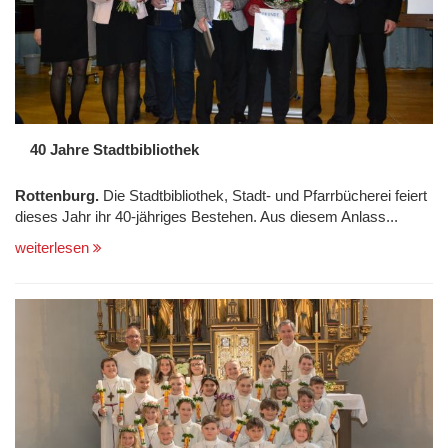
40 Jahre Stadtbibliothek
Rottenburg.
Die Stadtbibliothek, Stadt- und Pfarrbücherei feiert
dieses Jahr ihr 40-jähriges Bestehen. Aus diesem Anlass...
weiterlesen