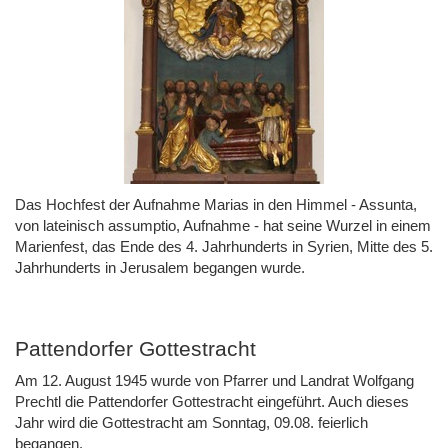
Das Hochfest der Aufnahme Marias in den Himmel - Assunta,
von lateinisch assumptio, Aufnahme - hat seine Wurzel in einem
Marienfest, das Ende des 4. Jahrhunderts in Syrien, Mitte des 5.
Jahrhunderts in Jerusalem begangen wurde.
Pattendorfer Gottestracht
Am 12. August 1945 wurde von Pfarrer und Landrat Wolfgang
Prechtl die Pattendorfer Gottestracht eingeführt. Auch dieses
Jahr wird die Gottestracht am Sonntag, 09.08. feierlich
begangen.