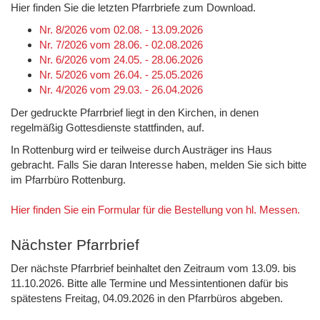
Hier finden Sie die letzten Pfarrbriefe zum Download.
Nr. 8/2026 vom 02.08. - 13.09.2026
Nr. 7/2026 vom 28.06. - 02.08.2026
Nr. 6/2026 vom 24.05. - 28.06.2026
Nr. 5/2026 vom 26.04. - 25.05.2026
Nr. 4/2026 vom 29.03. - 26.04.2026
Der gedruckte Pfarrbrief liegt in den Kirchen, in denen
regelmäßig Gottesdienste stattfinden, auf.
In Rottenburg wird er teilweise durch Austräger ins Haus
gebracht. Falls Sie daran Interesse haben, melden Sie sich bitte
im Pfarrbüro Rottenburg.
Hier finden Sie ein Formular für die Bestellung von hl. Messen.
Nächster Pfarrbrief
Der nächste Pfarrbrief beinhaltet den Zeitraum vom 13.09. bis
11.10.2026. Bitte alle Termine und Messintentionen dafür bis
spätestens Freitag, 04.09.2026 in den Pfarrbüros abgeben.