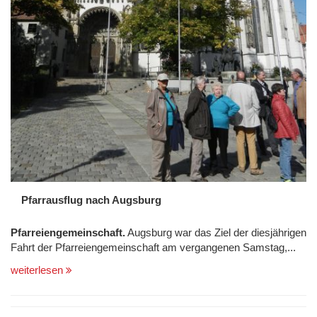
Pfarrausflug nach Augsburg
Pfarreiengemeinschaft.
Augsburg war das Ziel der diesjährigen
Fahrt der Pfarreiengemeinschaft am vergangenen Samstag,...
weiterlesen