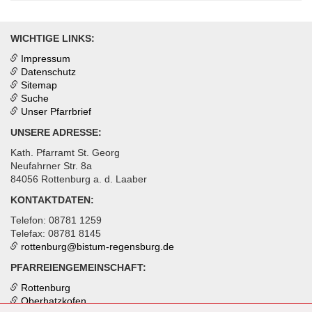
WICHTIGE LINKS:
Impressum
Datenschutz
Sitemap
Suche
Unser Pfarrbrief
UNSERE ADRESSE:
Kath. Pfarramt St. Georg
Neufahrner Str. 8a
84056 Rottenburg a. d. Laaber
KONTAKTDATEN:
Telefon: 08781 1259
Telefax: 08781 8145
rottenburg@
bistum-regensburg.de
PFARREIENGEMEINSCHAFT:
Rottenburg
Oberhatzkofen