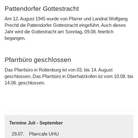
Pattendorfer Gottestracht
Am 12. August 1945 wurde von Pfarrer und Landrat Wolfgang
Prechtl die Pattendorfer Gottestracht eingeführt. Auch dieses
Jahr wird die Gottestracht am Sonntag, 09.08. feierlich
begangen.
Pfarrbüro geschlossen
Das Pfarrbüro in Rottenburg ist von 03. bis 14. August
geschlossen. Das Pfarrbüro in Oberhatzkofen ist vom 10.08. bis
14.08. geschlossen.
Termine Juli - September
29.07.
Pfarrcafe UHU