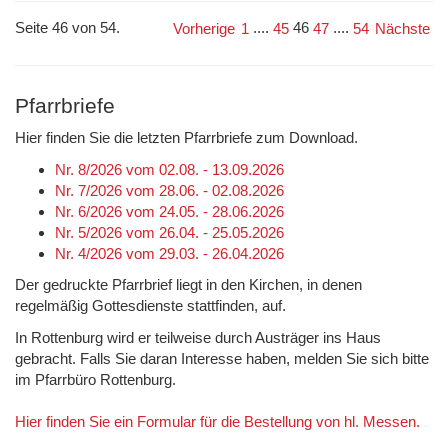
Seite 46 von 54.
....
46
....
Vorherige
1
45
47
54
Nächste
Pfarrbriefe
Hier finden Sie die letzten Pfarrbriefe zum Download.
Nr. 8/2026 vom 02.08. - 13.09.2026
Nr. 7/2026 vom 28.06. - 02.08.2026
Nr. 6/2026 vom 24.05. - 28.06.2026
Nr. 5/2026 vom 26.04. - 25.05.2026
Nr. 4/2026 vom 29.03. - 26.04.2026
Der gedruckte Pfarrbrief liegt in den Kirchen, in denen
regelmäßig Gottesdienste stattfinden, auf.
In Rottenburg wird er teilweise durch Austräger ins Haus
gebracht. Falls Sie daran Interesse haben, melden Sie sich bitte
im Pfarrbüro Rottenburg.
Hier finden Sie ein Formular für die Bestellung von hl. Messen.