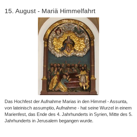
15. August - Mariä Himmelfahrt
Das Hochfest der Aufnahme Marias in den Himmel - Assunta,
von lateinisch assumptio, Aufnahme - hat seine Wurzel in einem
Marienfest, das Ende des 4. Jahrhunderts in Syrien, Mitte des 5.
Jahrhunderts in Jerusalem begangen wurde.