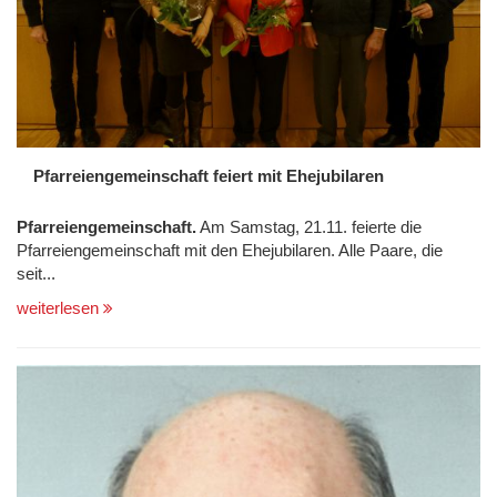
Pfarreiengemeinschaft feiert mit Ehejubilaren
Pfarreiengemeinschaft.
Am Samstag, 21.11. feierte die
Pfarreiengemeinschaft mit den Ehejubilaren. Alle Paare, die
seit...
weiterlesen