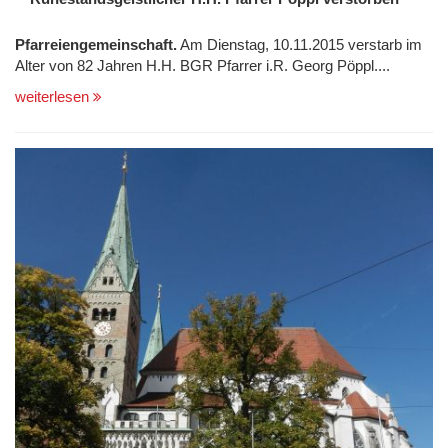
Pfarreiengemeinschaft.
Am Dienstag, 10.11.2015 verstarb im
Alter von 82 Jahren H.H. BGR Pfarrer i.R. Georg Pöppl....
weiterlesen