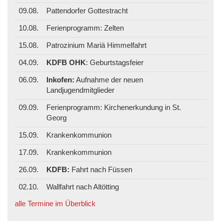
09.08.
Pattendorfer Gottestracht
10.08.
Ferienprogramm: Zelten
15.08.
Patrozinium Mariä Himmelfahrt
04.09.
KDFB OHK
: Geburtstagsfeier
06.09.
Inkofen:
Aufnahme der neuen
Landjugendmitglieder
09.09.
Ferienprogramm: Kirchenerkundung in St.
Georg
15.09.
Krankenkommunion
17.09.
Krankenkommunion
26.09.
KDFB:
Fahrt nach Füssen
02.10.
Wallfahrt nach Altötting
alle Termine im Überblick