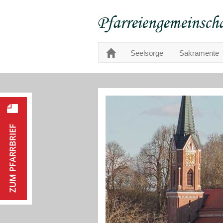
Seelsorge
Sakramente