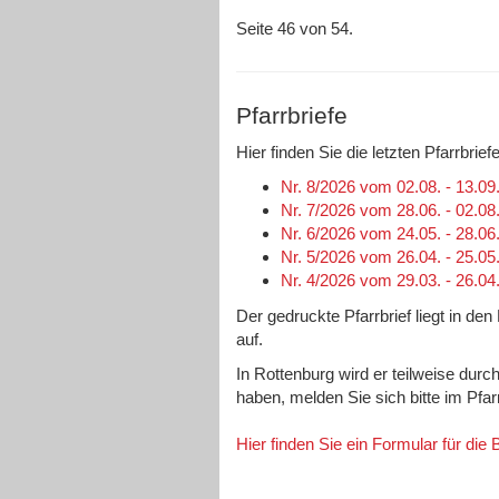
Seite 46 von 54.
Pfarrbriefe
Hier finden Sie die letzten Pfarrbri
Nr. 8/2026 vom 02.08. - 13.09
Nr. 7/2026 vom 28.06. - 02.08
Nr. 6/2026 vom 24.05. - 28.06
Nr. 5/2026 vom 26.04. - 25.05
Nr. 4/2026 vom 29.03. - 26.04
Der gedruckte Pfarrbrief liegt in de
auf.
In Rottenburg wird er teilweise durc
haben, melden Sie sich bitte im Pfa
Hier finden Sie ein Formular für die