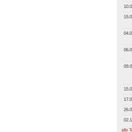
10.0
15.0
04.0
06.0
09.0
15.0
17.0
26.0
02.1
alle 