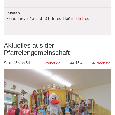
Inkofen
Hier geht es zur Pfarrei Mariä Lichtmess Inkofen
mehr Infos
Aktuelles aus der
Pfarreiengemeinschaft
Seite 45 von 54.
....
45
....
Vorherige
1
44
46
54
Nächste