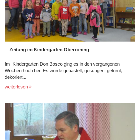
Zeitung im Kindergarten Oberroning
Im Kindergarten Don Bosco ging es in den vergangenen
Wochen hoch her. Es wurde gebastelt, gesungen, geturnt,
dekoriert...
weiterlesen