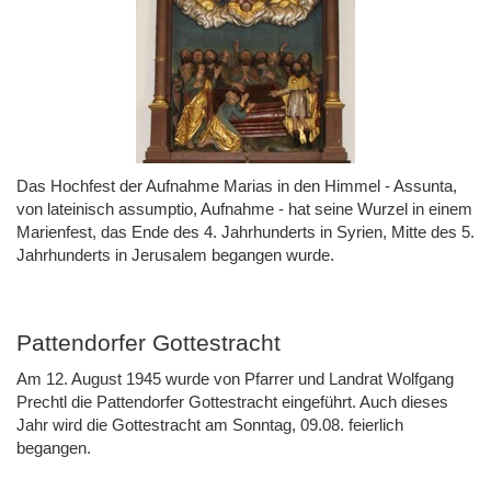
Das Hochfest der Aufnahme Marias in den Himmel - Assunta,
von lateinisch assumptio, Aufnahme - hat seine Wurzel in einem
Marienfest, das Ende des 4. Jahrhunderts in Syrien, Mitte des 5.
Jahrhunderts in Jerusalem begangen wurde.
Pattendorfer Gottestracht
Am 12. August 1945 wurde von Pfarrer und Landrat Wolfgang
Prechtl die Pattendorfer Gottestracht eingeführt. Auch dieses
Jahr wird die Gottestracht am Sonntag, 09.08. feierlich
begangen.