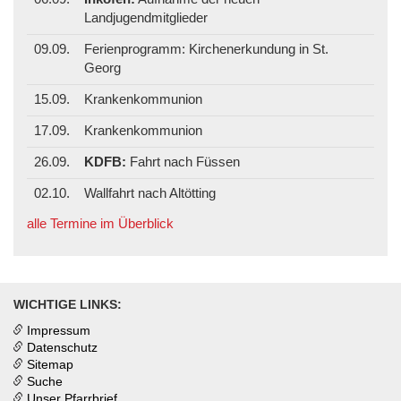
Landjugendmitglieder
09.09.
Ferienprogramm: Kirchenerkundung in St.
Georg
15.09.
Krankenkommunion
17.09.
Krankenkommunion
26.09.
KDFB:
Fahrt nach Füssen
02.10.
Wallfahrt nach Altötting
alle Termine im Überblick
WICHTIGE LINKS:
Impressum
Datenschutz
Sitemap
Suche
Unser Pfarrbrief