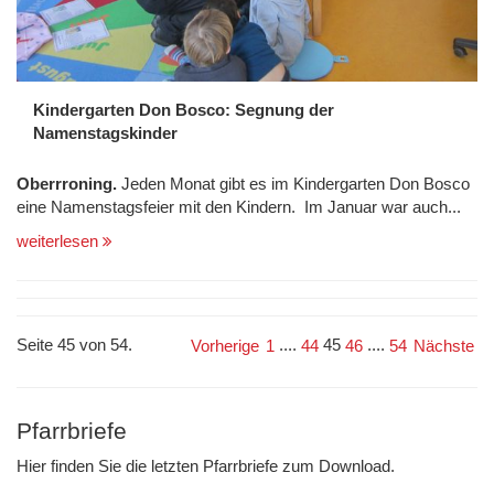
Kindergarten Don Bosco: Segnung der
Namenstagskinder
Oberrroning.
Jeden Monat gibt es im Kindergarten Don Bosco
eine Namenstagsfeier mit den Kindern. Im Januar war auch...
weiterlesen
Seite 45 von 54.
....
45
....
Vorherige
1
44
46
54
Nächste
Pfarrbriefe
Hier finden Sie die letzten Pfarrbriefe zum Download.