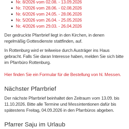
Nr. 8/2026 vom 02.08. - 13.09.2026
Nr. 7/2026 vom 28.06. - 02.08.2026
Nr. 6/2026 vom 24.05. - 28.06.2026
Nr. 5/2026 vom 26.04. - 25.05.2026
Nr. 4/2026 vom 29.03. - 26.04.2026
Der gedruckte Pfarrbrief liegt in den Kirchen, in denen
regelmäßig Gottesdienste stattfinden, auf.
In Rottenburg wird er teilweise durch Austräger ins Haus
gebracht. Falls Sie daran Interesse haben, melden Sie sich bitte
im Pfarrbüro Rottenburg.
Hier finden Sie ein Formular für die Bestellung von hl. Messen.
Nächster Pfarrbrief
Der nächste Pfarrbrief beinhaltet den Zeitraum vom 13.09. bis
11.10.2026. Bitte alle Termine und Messintentionen dafür bis
spätestens Freitag, 04.09.2026 in den Pfarrbüros abgeben.
Pfarrer Saju im Urlaub