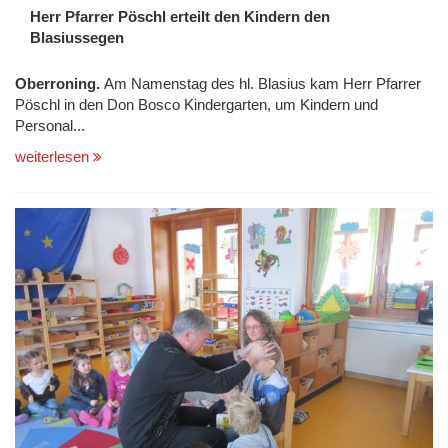
Herr Pfarrer Pöschl erteilt den Kindern den
Blasiussegen
Oberroning.
Am Namenstag des hl. Blasius kam Herr Pfarrer
Pöschl in den Don Bosco Kindergarten, um Kindern und
Personal...
weiterlesen