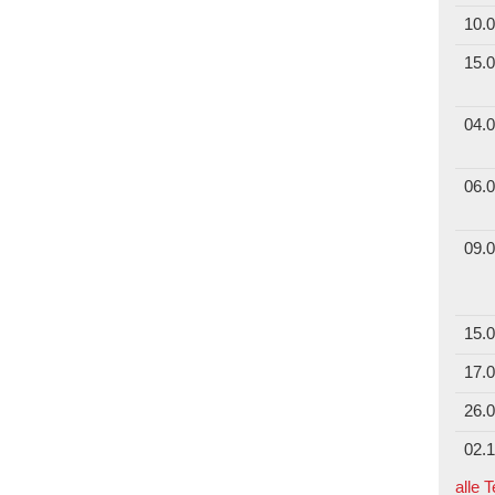
10.0
15.0
04.0
06.0
09.0
15.0
17.0
26.0
02.1
alle 