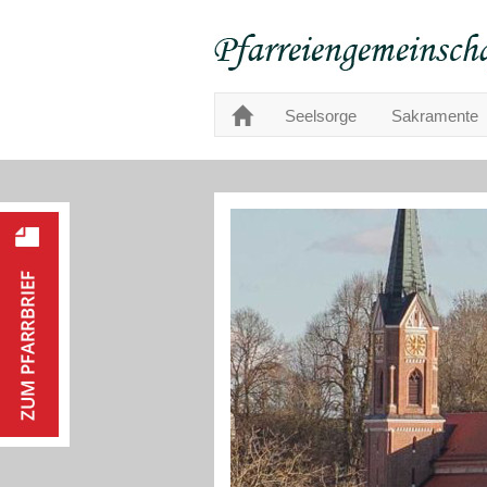
Seelsorge
Sakramente