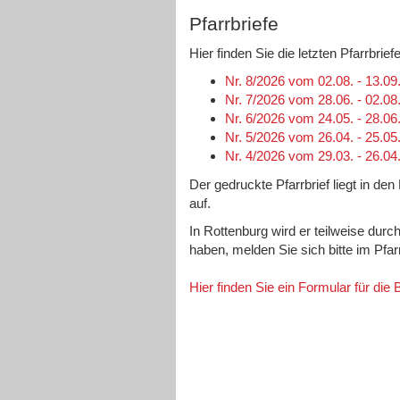
Pfarrbriefe
Hier finden Sie die letzten Pfarrbri
Nr. 8/2026 vom 02.08. - 13.09
Nr. 7/2026 vom 28.06. - 02.08
Nr. 6/2026 vom 24.05. - 28.06
Nr. 5/2026 vom 26.04. - 25.05
Nr. 4/2026 vom 29.03. - 26.04
Der gedruckte Pfarrbrief liegt in de
auf.
In Rottenburg wird er teilweise durc
haben, melden Sie sich bitte im Pfa
Hier finden Sie ein Formular für die