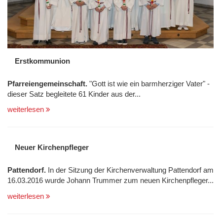
Erstkommunion
Pfarreiengemeinschaft.
"Gott ist wie ein barmherziger Vater" -
dieser Satz begleitete 61 Kinder aus der...
weiterlesen
Neuer Kirchenpfleger
Pattendorf.
In der Sitzung der Kirchenverwaltung Pattendorf am
16.03.2016 wurde Johann Trummer zum neuen Kirchenpfleger...
weiterlesen