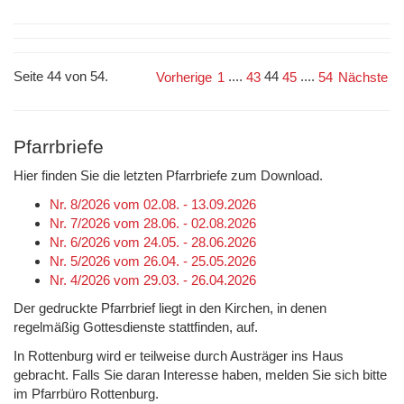
Seite 44 von 54.
....
44
....
Vorherige
1
43
45
54
Nächste
Pfarrbriefe
Hier finden Sie die letzten Pfarrbriefe zum Download.
Nr. 8/2026 vom 02.08. - 13.09.2026
Nr. 7/2026 vom 28.06. - 02.08.2026
Nr. 6/2026 vom 24.05. - 28.06.2026
Nr. 5/2026 vom 26.04. - 25.05.2026
Nr. 4/2026 vom 29.03. - 26.04.2026
Der gedruckte Pfarrbrief liegt in den Kirchen, in denen
regelmäßig Gottesdienste stattfinden, auf.
In Rottenburg wird er teilweise durch Austräger ins Haus
gebracht. Falls Sie daran Interesse haben, melden Sie sich bitte
im Pfarrbüro Rottenburg.