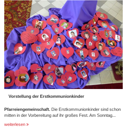
Vorstellung der Erstkommunionkinder
Pfarreiengemeinschaft.
Die Erstkommunionkinder sind schon
mitten in der Vorbereitung auf ihr großes Fest. Am Sonntag...
weiterlesen