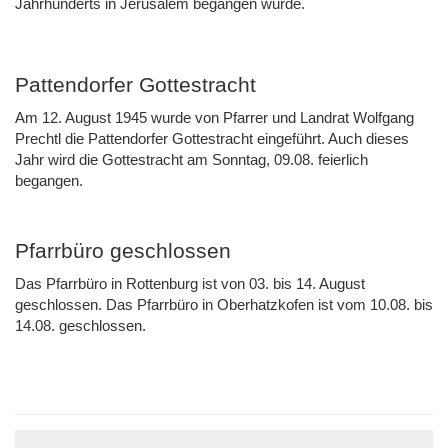
Jahrhunderts in Jerusalem begangen wurde.
Pattendorfer Gottestracht
Am 12. August 1945 wurde von Pfarrer und Landrat Wolfgang
Prechtl die Pattendorfer Gottestracht eingeführt. Auch dieses
Jahr wird die Gottestracht am Sonntag, 09.08. feierlich
begangen.
Pfarrbüro geschlossen
Das Pfarrbüro in Rottenburg ist von 03. bis 14. August
geschlossen. Das Pfarrbüro in Oberhatzkofen ist vom 10.08. bis
14.08. geschlossen.