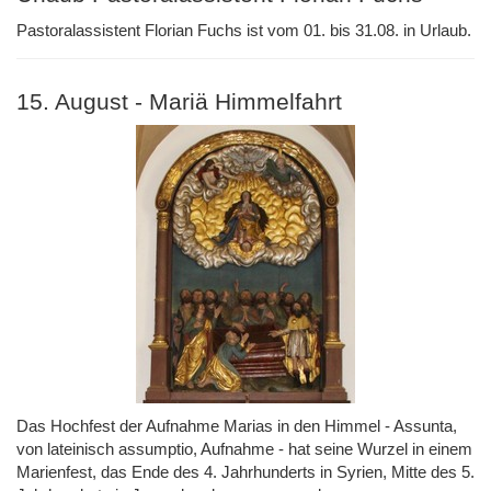
Pastoralassistent Florian Fuchs ist vom 01. bis 31.08. in Urlaub.
15. August - Mariä Himmelfahrt
Das Hochfest der Aufnahme Marias in den Himmel - Assunta,
von lateinisch assumptio, Aufnahme - hat seine Wurzel in einem
Marienfest, das Ende des 4. Jahrhunderts in Syrien, Mitte des 5.