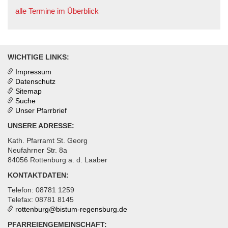
alle Termine im Überblick
WICHTIGE LINKS:
Impressum
Datenschutz
Sitemap
Suche
Unser Pfarrbrief
UNSERE ADRESSE:
Kath. Pfarramt St. Georg
Neufahrner Str. 8a
84056 Rottenburg a. d. Laaber
KONTAKTDATEN:
Telefon: 08781 1259
Telefax: 08781 8145
rottenburg@
bistum-regensburg.de
PFARREIENGEMEINSCHAFT: