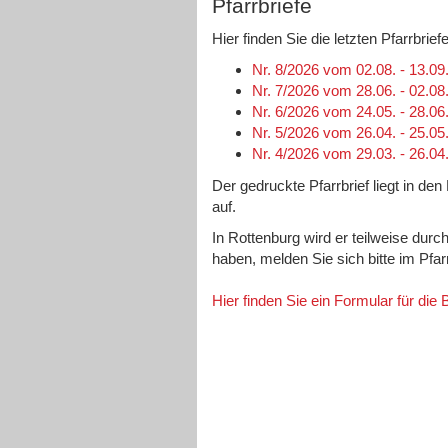
Pfarrbriefe
Hier finden Sie die letzten Pfarrbri
Nr. 8/2026 vom 02.08. - 13.09
Nr. 7/2026 vom 28.06. - 02.08
Nr. 6/2026 vom 24.05. - 28.06
Nr. 5/2026 vom 26.04. - 25.05
Nr. 4/2026 vom 29.03. - 26.04
Der gedruckte Pfarrbrief liegt in de
auf.
In Rottenburg wird er teilweise durc
haben, melden Sie sich bitte im Pfa
Hier finden Sie ein Formular für die