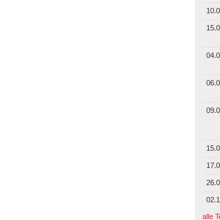
10.0
15.0
04.0
06.0
09.0
15.0
17.0
26.0
02.1
alle 