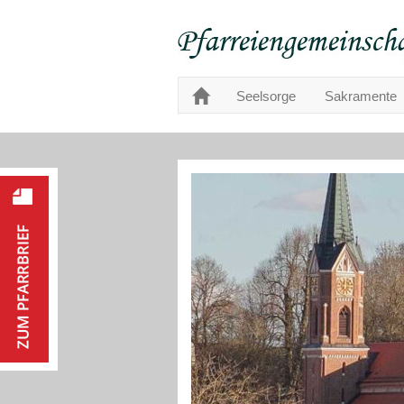
Seelsorge
Sakramente