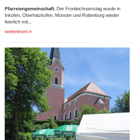
Pfarreiengemeinschaft.
Der Fronleichnamstag wurde in
Inkofen, Oberhatzkofen, Münster und Rottenburg wieder
feierlich mit...
weiterlesen