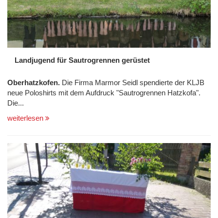
Landjugend für Sautrogrennen gerüstet
Oberhatzkofen.
Die Firma Marmor Seidl spendierte der KLJB
neue Poloshirts mit dem Aufdruck "Sautrogrennen Hatzkofa".
Die...
weiterlesen