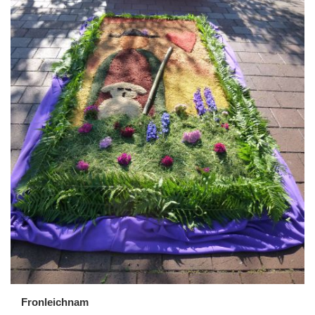
Fronleichnam