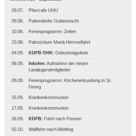
29.07.
Pfarrcafe UHU
09.08.
Pattendorfer Gottestracht
10.08.
Ferienprogramm: Zelten
15.08.
Patrozinium Mariä Himmelfahrt
04.09.
KDFB OHK
: Geburtstagsfeier
06.09.
Inkofen:
Aufnahme der neuen
Landjugendmitglieder
09.09.
Ferienprogramm: Kirchenerkundung in St.
Georg
15.09.
Krankenkommunion
17.09.
Krankenkommunion
26.09.
KDFB:
Fahrt nach Füssen
02.10.
Wallfahrt nach Altötting