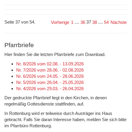
Seite 37 von 54.
....
37
....
Vorherige
1
36
38
54
Nächste
Pfarrbriefe
Hier finden Sie die letzten Pfarrbriefe zum Download.
Nr. 8/2026 vom 02.08. - 13.09.2026
Nr. 7/2026 vom 28.06. - 02.08.2026
Nr. 6/2026 vom 24.05. - 28.06.2026
Nr. 5/2026 vom 26.04. - 25.05.2026
Nr. 4/2026 vom 29.03. - 26.04.2026
Der gedruckte Pfarrbrief liegt in den Kirchen, in denen
regelmäßig Gottesdienste stattfinden, auf.
In Rottenburg wird er teilweise durch Austräger ins Haus
gebracht. Falls Sie daran Interesse haben, melden Sie sich bitte
im Pfarrbüro Rottenburg.