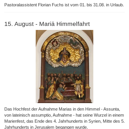
Pastoralassistent Florian Fuchs ist vom 01. bis 31.08. in Urlaub.
15. August - Mariä Himmelfahrt
Das Hochfest der Aufnahme Marias in den Himmel - Assunta,
von lateinisch assumptio, Aufnahme - hat seine Wurzel in einem
Marienfest, das Ende des 4. Jahrhunderts in Syrien, Mitte des 5.
Jahrhunderts in Jerusalem begangen wurde.