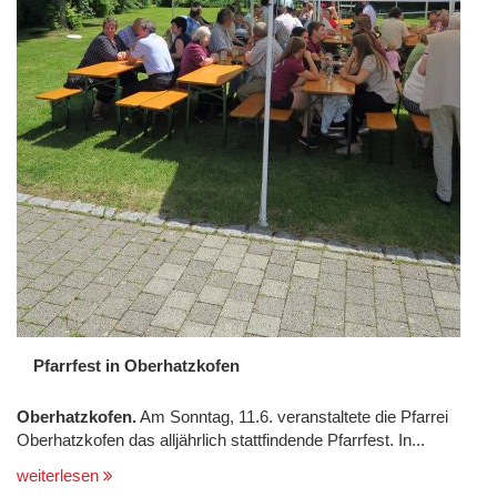
Pfarrfest in Oberhatzkofen
Oberhatzkofen.
Am Sonntag, 11.6. veranstaltete die Pfarrei
Oberhatzkofen das alljährlich stattfindende Pfarrfest. In...
weiterlesen