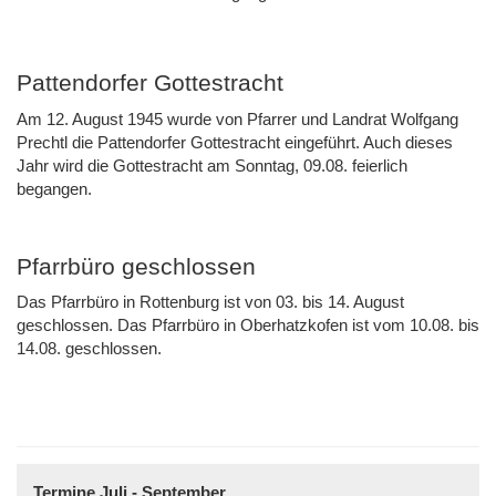
Pattendorfer Gottestracht
Am 12. August 1945 wurde von Pfarrer und Landrat Wolfgang
Prechtl die Pattendorfer Gottestracht eingeführt. Auch dieses
Jahr wird die Gottestracht am Sonntag, 09.08. feierlich
begangen.
Pfarrbüro geschlossen
Das Pfarrbüro in Rottenburg ist von 03. bis 14. August
geschlossen. Das Pfarrbüro in Oberhatzkofen ist vom 10.08. bis
14.08. geschlossen.
Termine Juli - September