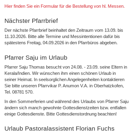
Hier finden Sie ein Formular für die Bestellung von hl. Messen.
Nächster Pfarrbrief
Der nächste Pfarrbrief beinhaltet den Zeitraum vom 13.09. bis
11.10.2026. Bitte alle Termine und Messintentionen dafür bis
spätestens Freitag, 04.09.2026 in den Pfarrbüros abgeben.
Pfarrer Saju im Urlaub
Pfarrer Saju Thomas besucht von 24.08. - 23.09. seine Eltern in
Kerala/Indien. Wir wünschen ihm einen schönen Urlaub in
seiner Heimat. In seelsorglichen Angelegenheiten kontaktieren
Sie bitte unseren Pfarrvikar P. Anumon V.A. in Oberhatzkofen,
Tel. 08781 570.
In den Sommerferien und während des Urlaubs von Pfarrer Saju
ändern sich manch gewohnte Gottesdienstzeiten bzw. entfallen
einige Gottesdienste. Bitte Gottesdienstordnung beachten!
Urlaub Pastoralassistent Florian Fuchs