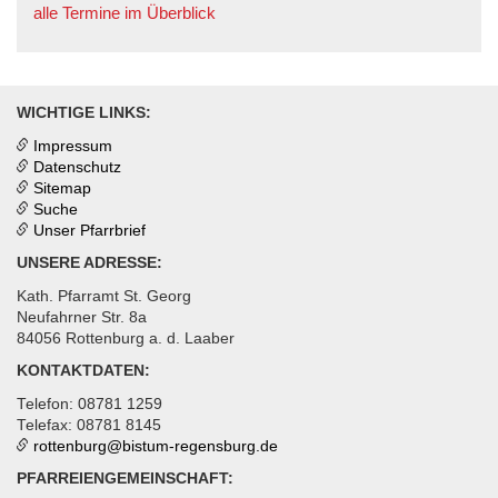
alle Termine im Überblick
WICHTIGE LINKS:
Impressum
Datenschutz
Sitemap
Suche
Unser Pfarrbrief
UNSERE ADRESSE:
Kath. Pfarramt St. Georg
Neufahrner Str. 8a
84056 Rottenburg a. d. Laaber
KONTAKTDATEN:
Telefon: 08781 1259
Telefax: 08781 8145
rottenburg@
bistum-regensburg.de
PFARREIENGEMEINSCHAFT: