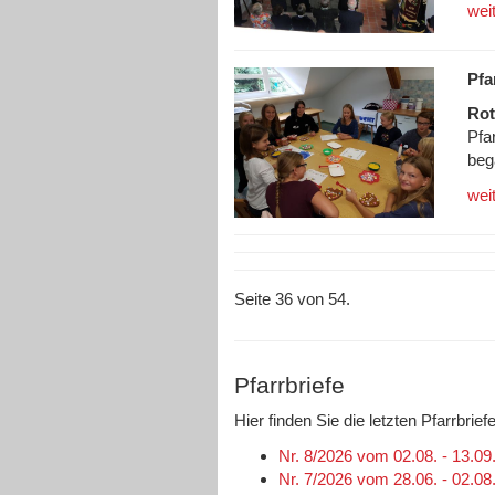
wei
Pfa
Rot
Pfa
beg
wei
Seite 36 von 54.
Pfarrbriefe
Hier finden Sie die letzten Pfarrbri
Nr. 8/2026 vom 02.08. - 13.09
Nr. 7/2026 vom 28.06. - 02.08