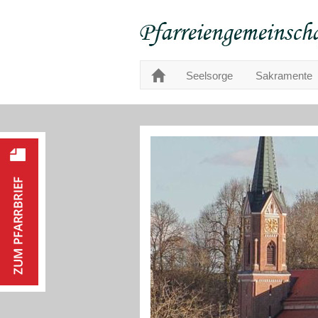
Seelsorge
Sakramente