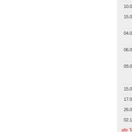
10.0
15.0
04.0
06.0
09.0
15.0
17.0
26.0
02.1
alle 