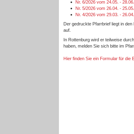
Nr. 6/2026 vom 24.05. - 28.06
Nr. 5/2026 vom 26.04. - 25.05
Nr. 4/2026 vom 29.03. - 26.04
Der gedruckte Pfarrbrief liegt in de
auf.
In Rottenburg wird er teilweise durc
haben, melden Sie sich bitte im Pfa
Hier finden Sie ein Formular für die