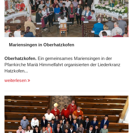
Mariensingen in Oberhatzkofen
Oberhatzkofen.
Ein gemeinsames Mariensingen in der
Pfarrkirche Mariä Himmelfahrt organisierten der Liederkranz
Hatzkofen...
weiterlesen