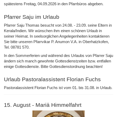
spätestens Freitag, 04.09.2026 in den Pfarrbüros abgeben.
Pfarrer Saju im Urlaub
Pfarrer Saju Thomas besucht von 24.08. - 23.09. seine Eltern in
Kerala/Indien. Wir wünschen ihm einen schönen Urlaub in
seiner Heimat. In seelsorglichen Angelegenheiten kontaktieren
Sie bitte unseren Pfarrvikar P. Anumon V.A. in Oberhatzkofen,
Tel. 08781 570.
In den Sommerferien und während des Urlaubs von Pfarrer Saju
ändern sich manch gewohnte Gottesdienstzeiten bzw. entfallen
einige Gottesdienste. Bitte Gottesdienstordnung beachten!
Urlaub Pastoralassistent Florian Fuchs
Pastoralassistent Florian Fuchs ist vom 01. bis 31.08. in Urlaub.
15. August - Mariä Himmelfahrt