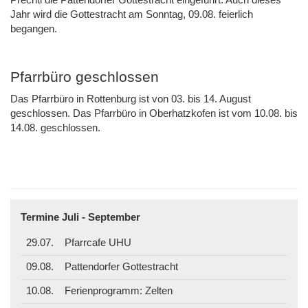
Jahr wird die Gottestracht am Sonntag, 09.08. feierlich
begangen.
Pfarrbüro geschlossen
Das Pfarrbüro in Rottenburg ist von 03. bis 14. August
geschlossen. Das Pfarrbüro in Oberhatzkofen ist vom 10.08. bis
14.08. geschlossen.
Termine Juli - September
29.07.
Pfarrcafe UHU
09.08.
Pattendorfer Gottestracht
10.08.
Ferienprogramm: Zelten