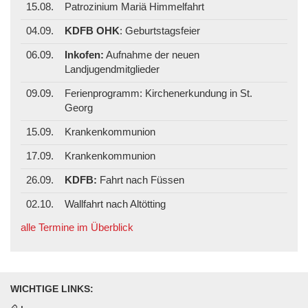
15.08.
Patrozinium Mariä Himmelfahrt
04.09.
KDFB OHK
: Geburtstagsfeier
06.09.
Inkofen:
Aufnahme der neuen
Landjugendmitglieder
09.09.
Ferienprogramm: Kirchenerkundung in St.
Georg
15.09.
Krankenkommunion
17.09.
Krankenkommunion
26.09.
KDFB:
Fahrt nach Füssen
02.10.
Wallfahrt nach Altötting
alle Termine im Überblick
WICHTIGE LINKS: