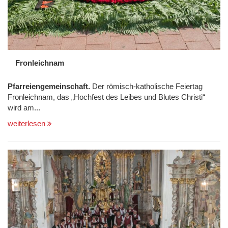
Fronleichnam
Pfarreiengemeinschaft.
Der römisch-katholische Feiertag
Fronleichnam, das
Hochfest des Leibes und Blutes Christi
wird am...
weiterlesen