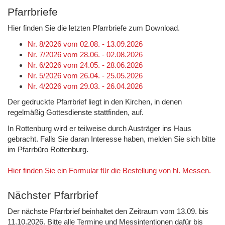
Pfarrbriefe
Hier finden Sie die letzten Pfarrbriefe zum Download.
Nr. 8/2026 vom 02.08. - 13.09.2026
Nr. 7/2026 vom 28.06. - 02.08.2026
Nr. 6/2026 vom 24.05. - 28.06.2026
Nr. 5/2026 vom 26.04. - 25.05.2026
Nr. 4/2026 vom 29.03. - 26.04.2026
Der gedruckte Pfarrbrief liegt in den Kirchen, in denen
regelmäßig Gottesdienste stattfinden, auf.
In Rottenburg wird er teilweise durch Austräger ins Haus
gebracht. Falls Sie daran Interesse haben, melden Sie sich bitte
im Pfarrbüro Rottenburg.
Hier finden Sie ein Formular für die Bestellung von hl. Messen.
Nächster Pfarrbrief
Der nächste Pfarrbrief beinhaltet den Zeitraum vom 13.09. bis
11.10.2026. Bitte alle Termine und Messintentionen dafür bis