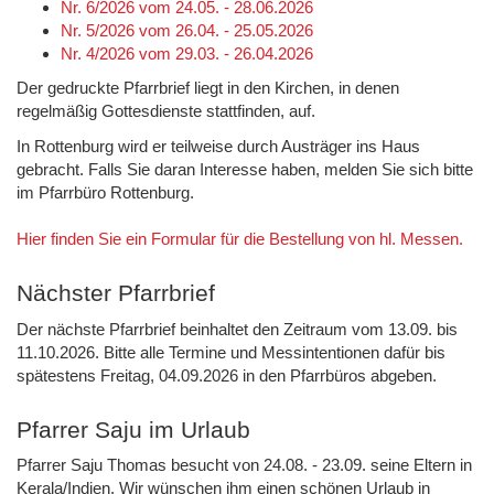
Nr. 6/2026 vom 24.05. - 28.06.2026
Nr. 5/2026 vom 26.04. - 25.05.2026
Nr. 4/2026 vom 29.03. - 26.04.2026
Der gedruckte Pfarrbrief liegt in den Kirchen, in denen
regelmäßig Gottesdienste stattfinden, auf.
In Rottenburg wird er teilweise durch Austräger ins Haus
gebracht. Falls Sie daran Interesse haben, melden Sie sich bitte
im Pfarrbüro Rottenburg.
Hier finden Sie ein Formular für die Bestellung von hl. Messen.
Nächster Pfarrbrief
Der nächste Pfarrbrief beinhaltet den Zeitraum vom 13.09. bis
11.10.2026. Bitte alle Termine und Messintentionen dafür bis
spätestens Freitag, 04.09.2026 in den Pfarrbüros abgeben.
Pfarrer Saju im Urlaub
Pfarrer Saju Thomas besucht von 24.08. - 23.09. seine Eltern in
Kerala/Indien. Wir wünschen ihm einen schönen Urlaub in