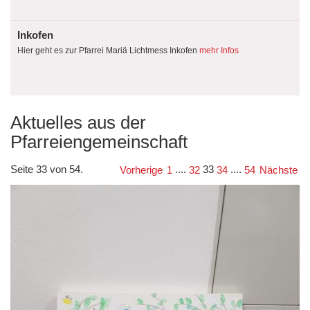
Inkofen
Hier geht es zur Pfarrei Mariä Lichtmess Inkofen
mehr Infos
Aktuelles aus der
Pfarreiengemeinschaft
Seite 33 von 54.
....
33
....
Vorherige
1
32
34
54
Nächste