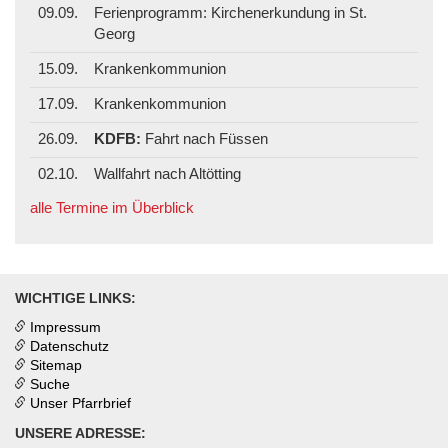
09.09.
Ferienprogramm: Kirchenerkundung in St.
Georg
15.09.
Krankenkommunion
17.09.
Krankenkommunion
26.09.
KDFB:
Fahrt nach Füssen
02.10.
Wallfahrt nach Altötting
alle Termine im Überblick
WICHTIGE LINKS:
Impressum
Datenschutz
Sitemap
Suche
Unser Pfarrbrief
UNSERE ADRESSE: