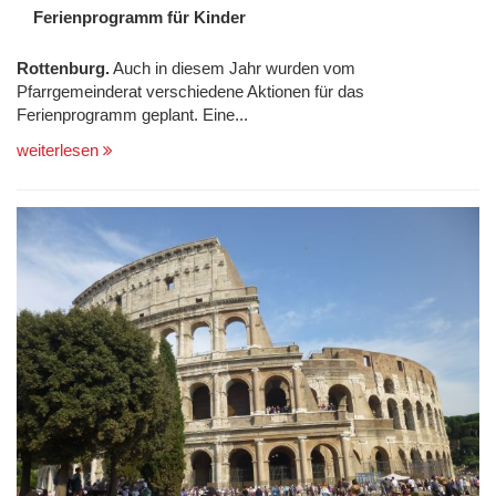
Ferienprogramm für Kinder
Rottenburg.
Auch in diesem Jahr wurden vom
Pfarrgemeinderat verschiedene Aktionen für das
Ferienprogramm geplant. Eine...
weiterlesen