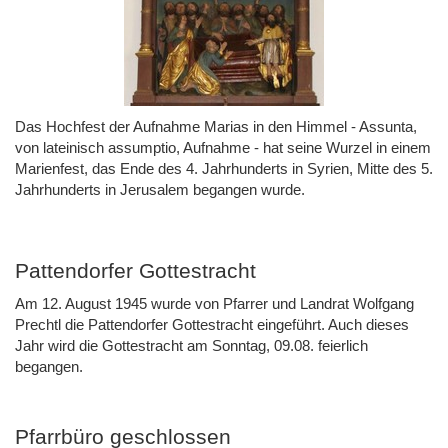
Das Hochfest der Aufnahme Marias in den Himmel - Assunta,
von lateinisch assumptio, Aufnahme - hat seine Wurzel in einem
Marienfest, das Ende des 4. Jahrhunderts in Syrien, Mitte des 5.
Jahrhunderts in Jerusalem begangen wurde.
Pattendorfer Gottestracht
Am 12. August 1945 wurde von Pfarrer und Landrat Wolfgang
Prechtl die Pattendorfer Gottestracht eingeführt. Auch dieses
Jahr wird die Gottestracht am Sonntag, 09.08. feierlich
begangen.
Pfarrbüro geschlossen