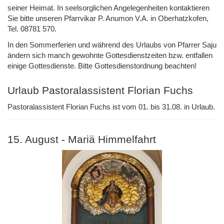
seiner Heimat. In seelsorglichen Angelegenheiten kontaktieren
Sie bitte unseren Pfarrvikar P. Anumon V.A. in Oberhatzkofen,
Tel. 08781 570.
In den Sommerferien und während des Urlaubs von Pfarrer Saju
ändern sich manch gewohnte Gottesdienstzeiten bzw. entfallen
einige Gottesdienste. Bitte Gottesdienstordnung beachten!
Urlaub Pastoralassistent Florian Fuchs
Pastoralassistent Florian Fuchs ist vom 01. bis 31.08. in Urlaub.
15. August - Mariä Himmelfahrt