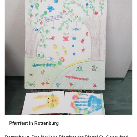
Pfarrfest in Rottenburg