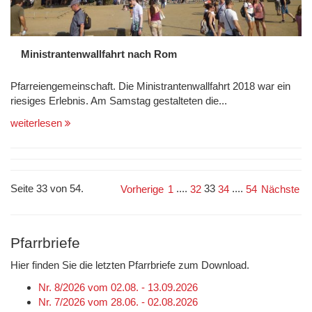
Ministrantenwallfahrt nach Rom
Pfarreiengemeinschaft. Die Ministrantenwallfahrt 2018 war ein
riesiges Erlebnis. Am Samstag gestalteten die...
weiterlesen
Seite 33 von 54.
....
33
....
Vorherige
1
32
34
54
Nächste
Pfarrbriefe
Hier finden Sie die letzten Pfarrbriefe zum Download.
Nr. 8/2026 vom 02.08. - 13.09.2026
Nr. 7/2026 vom 28.06. - 02.08.2026