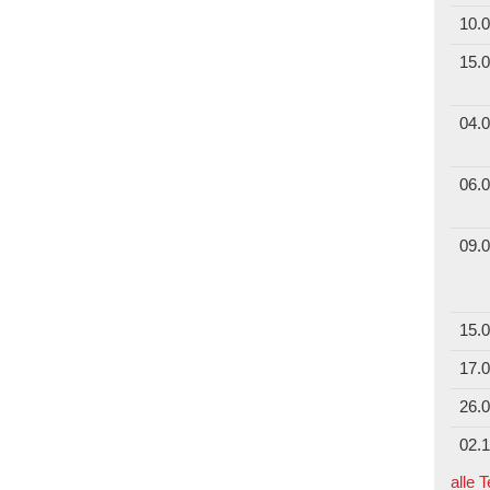
10.0
15.0
04.0
06.0
09.0
15.0
17.0
26.0
02.1
alle 