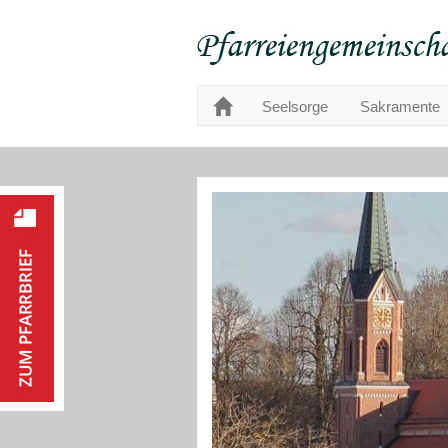
Seelsorge
Sakramente