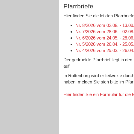
Pfarrbriefe
Hier finden Sie die letzten Pfarrbri
Nr. 8/2026 vom 02.08. - 13.09
Nr. 7/2026 vom 28.06. - 02.08
Nr. 6/2026 vom 24.05. - 28.06
Nr. 5/2026 vom 26.04. - 25.05
Nr. 4/2026 vom 29.03. - 26.04
Der gedruckte Pfarrbrief liegt in de
auf.
In Rottenburg wird er teilweise durc
haben, melden Sie sich bitte im Pfa
Hier finden Sie ein Formular für die