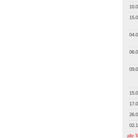
10.0
15.0
04.0
06.0
09.0
15.0
17.0
26.0
02.1
alle 