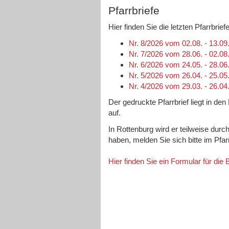
Pfarrbriefe
Hier finden Sie die letzten Pfarrbri
Nr. 8/2026 vom 02.08. - 13.09
Nr. 7/2026 vom 28.06. - 02.08
Nr. 6/2026 vom 24.05. - 28.06
Nr. 5/2026 vom 26.04. - 25.05
Nr. 4/2026 vom 29.03. - 26.04
Der gedruckte Pfarrbrief liegt in de
auf.
In Rottenburg wird er teilweise durc
haben, melden Sie sich bitte im Pfa
Hier finden Sie ein Formular für die