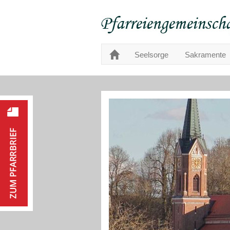
Seelsorge
Sakramente