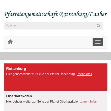
Toggle
navigati
Rottenburg
Hier geht es weiter zur Seite der Pfarrei Rottenburg...
mehr Infos
Oberhatzkofen
Hier geht es weiter zur Seite der Pfarrei Oberhatzkofen...
mehr Infos