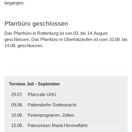
begangen.
Pfarrbüro geschlossen
Das Pfarrbüro in Rottenburg ist von 03. bis 14. August
geschlossen. Das Pfarrbüro in Oberhatzkofen ist vom 10.08. bis
14.08. geschlossen.
Termine Juli - September
29.07.
Pfarrcafe UHU
09.08.
Pattendorfer Gottestracht
10.08.
Ferienprogramm: Zelten
15.08.
Patrozinium Mariä Himmelfahrt