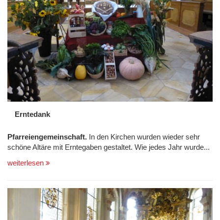
Erntedank
Pfarreiengemeinschaft.
In den Kirchen wurden wieder sehr
schöne Altäre mit Erntegaben gestaltet. Wie jedes Jahr wurde...
weiterlesen