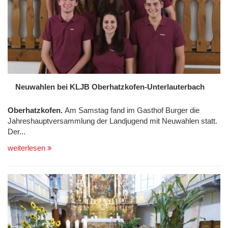
Neuwahlen bei KLJB Oberhatzkofen-Unterlauterbach
Oberhatzkofen.
Am Samstag fand im Gasthof Burger die
Jahreshauptversammlung der Landjugend mit Neuwahlen statt.
Der...
weiterlesen