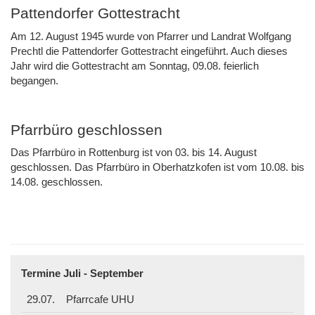
Pattendorfer Gottestracht
Am 12. August 1945 wurde von Pfarrer und Landrat Wolfgang
Prechtl die Pattendorfer Gottestracht eingeführt. Auch dieses
Jahr wird die Gottestracht am Sonntag, 09.08. feierlich
begangen.
Pfarrbüro geschlossen
Das Pfarrbüro in Rottenburg ist von 03. bis 14. August
geschlossen. Das Pfarrbüro in Oberhatzkofen ist vom 10.08. bis
14.08. geschlossen.
Termine Juli - September
29.07.
Pfarrcafe UHU