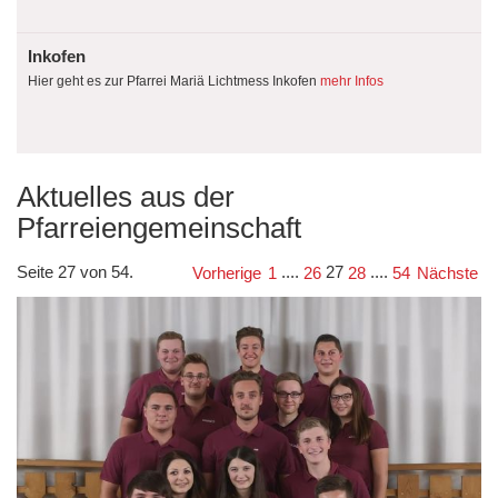
Inkofen
Hier geht es zur Pfarrei Mariä Lichtmess Inkofen
mehr Infos
Aktuelles aus der
Pfarreiengemeinschaft
Seite 27 von 54.
....
27
....
Vorherige
1
26
28
54
Nächste