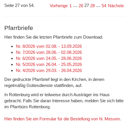
Seite 27 von 54.
....
27
....
Vorherige
1
26
28
54
Nächste
Pfarrbriefe
Hier finden Sie die letzten Pfarrbriefe zum Download.
Nr. 8/2026 vom 02.08. - 13.09.2026
Nr. 7/2026 vom 28.06. - 02.08.2026
Nr. 6/2026 vom 24.05. - 28.06.2026
Nr. 5/2026 vom 26.04. - 25.05.2026
Nr. 4/2026 vom 29.03. - 26.04.2026
Der gedruckte Pfarrbrief liegt in den Kirchen, in denen
regelmäßig Gottesdienste stattfinden, auf.
In Rottenburg wird er teilweise durch Austräger ins Haus
gebracht. Falls Sie daran Interesse haben, melden Sie sich bitte
im Pfarrbüro Rottenburg.
Hier finden Sie ein Formular für die Bestellung von hl. Messen.