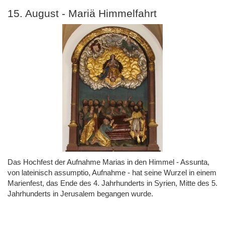
15. August - Mariä Himmelfahrt
Das Hochfest der Aufnahme Marias in den Himmel - Assunta,
von lateinisch assumptio, Aufnahme - hat seine Wurzel in einem
Marienfest, das Ende des 4. Jahrhunderts in Syrien, Mitte des 5.
Jahrhunderts in Jerusalem begangen wurde.