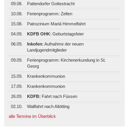
09.08.
Pattendorfer Gottestracht
10.08.
Ferienprogramm: Zelten
15.08.
Patrozinium Mariä Himmelfahrt
04.09.
KDFB OHK
: Geburtstagsfeier
06.09.
Inkofen:
Aufnahme der neuen
Landjugendmitglieder
09.09.
Ferienprogramm: Kirchenerkundung in St.
Georg
15.09.
Krankenkommunion
17.09.
Krankenkommunion
26.09.
KDFB:
Fahrt nach Füssen
02.10.
Wallfahrt nach Altötting
alle Termine im Überblick