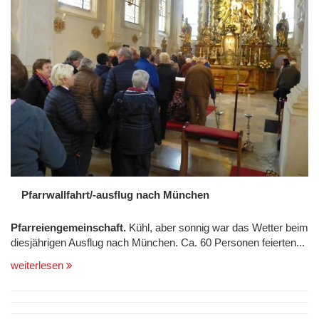
Pfarrwallfahrt/-ausflug nach München
Pfarreiengemeinschaft.
Kühl, aber sonnig war das Wetter beim
diesjährigen Ausflug nach München. Ca. 60 Personen feierten...
weiterlesen