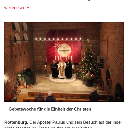
weiterlesen
Gebetswoche für die Einheit der Christen
Rottenburg.
Der Apostel Paulus und sein Besuch auf der Insel