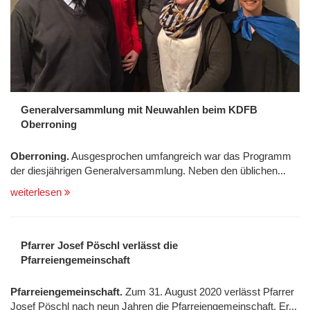
Generalversammlung mit Neuwahlen beim KDFB
Oberroning
Oberroning.
Ausgesprochen umfangreich war das Programm
der diesjährigen Generalversammlung. Neben den üblichen...
weiterlesen
Pfarrer Josef Pöschl verlässt die
Pfarreiengemeinschaft
Pfarreiengemeinschaft.
Zum 31. August 2020 verlässt Pfarrer
Josef Pöschl nach neun Jahren die Pfarreiengemeinschaft. Er...