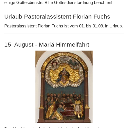
einige Gottesdienste. Bitte Gottesdienstordnung beachten!
Urlaub Pastoralassistent Florian Fuchs
Pastoralassistent Florian Fuchs ist vom 01. bis 31.08. in Urlaub.
15. August - Mariä Himmelfahrt