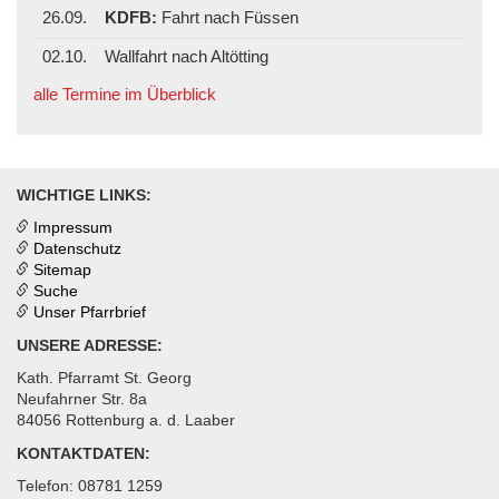
26.09.
KDFB:
Fahrt nach Füssen
02.10.
Wallfahrt nach Altötting
alle Termine im Überblick
WICHTIGE LINKS:
Impressum
Datenschutz
Sitemap
Suche
Unser Pfarrbrief
UNSERE ADRESSE:
Kath. Pfarramt St. Georg
Neufahrner Str. 8a
84056 Rottenburg a. d. Laaber
KONTAKTDATEN:
Telefon: 08781 1259