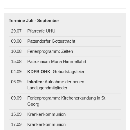
Termine Juli - September
29.07.
Pfarrcafe UHU
09.08.
Pattendorfer Gottestracht
10.08.
Ferienprogramm: Zelten
15.08.
Patrozinium Mariä Himmelfahrt
04.09.
KDFB OHK
: Geburtstagsfeier
06.09.
Inkofen:
Aufnahme der neuen
Landjugendmitglieder
09.09.
Ferienprogramm: Kirchenerkundung in St.
Georg
15.09.
Krankenkommunion
17.09.
Krankenkommunion