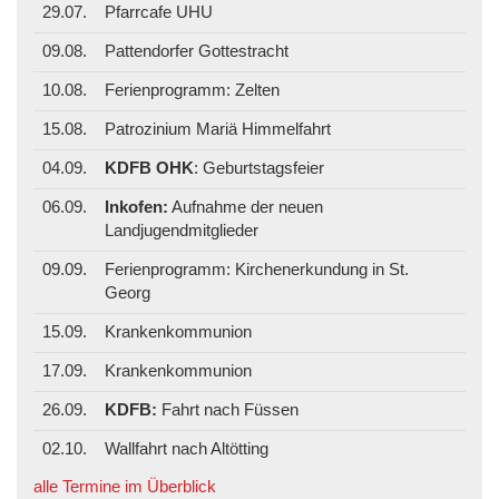
29.07.
Pfarrcafe UHU
09.08.
Pattendorfer Gottestracht
10.08.
Ferienprogramm: Zelten
15.08.
Patrozinium Mariä Himmelfahrt
04.09.
KDFB OHK
: Geburtstagsfeier
06.09.
Inkofen:
Aufnahme der neuen
Landjugendmitglieder
09.09.
Ferienprogramm: Kirchenerkundung in St.
Georg
15.09.
Krankenkommunion
17.09.
Krankenkommunion
26.09.
KDFB:
Fahrt nach Füssen
02.10.
Wallfahrt nach Altötting
alle Termine im Überblick