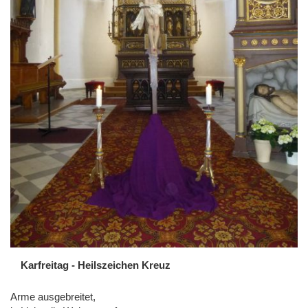
Karfreitag - Heilszeichen Kreuz
Arme ausgebreitet,