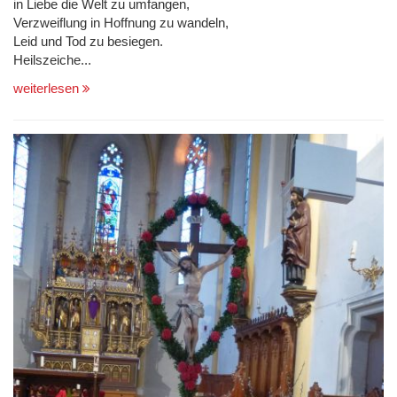
in Liebe die Welt zu umfangen,
Verzweiflung in Hoffnung zu wandeln,
Leid und Tod zu besiegen.
Heilszeiche...
weiterlesen