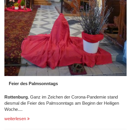
Feier des Palmsonntags
Rottenburg.
Ganz im Zeichen der Corona-Pandemie stand
diesmal die Feier des Palmsonntags am Beginn der Heiligen
Woche....
weiterlesen