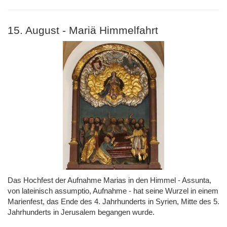
15. August - Mariä Himmelfahrt
Das Hochfest der Aufnahme Marias in den Himmel - Assunta,
von lateinisch assumptio, Aufnahme - hat seine Wurzel in einem
Marienfest, das Ende des 4. Jahrhunderts in Syrien, Mitte des 5.
Jahrhunderts in Jerusalem begangen wurde.