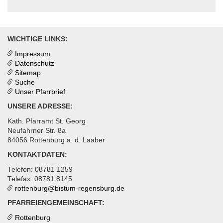
WICHTIGE LINKS:
Impressum
Datenschutz
Sitemap
Suche
Unser Pfarrbrief
UNSERE ADRESSE:
Kath. Pfarramt St. Georg
Neufahrner Str. 8a
84056 Rottenburg a. d. Laaber
KONTAKTDATEN:
Telefon: 08781 1259
Telefax: 08781 8145
rottenburg@
bistum-regensburg.de
PFARREIENGEMEINSCHAFT:
Rottenburg