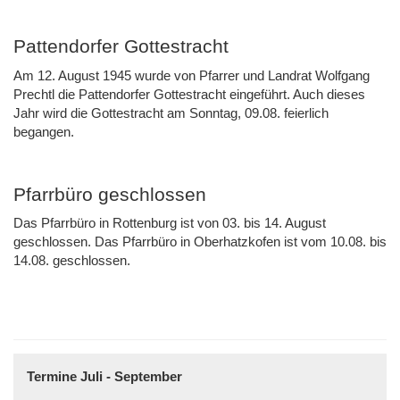
Pattendorfer Gottestracht
Am 12. August 1945 wurde von Pfarrer und Landrat Wolfgang
Prechtl die Pattendorfer Gottestracht eingeführt. Auch dieses
Jahr wird die Gottestracht am Sonntag, 09.08. feierlich
begangen.
Pfarrbüro geschlossen
Das Pfarrbüro in Rottenburg ist von 03. bis 14. August
geschlossen. Das Pfarrbüro in Oberhatzkofen ist vom 10.08. bis
14.08. geschlossen.
Termine Juli - September