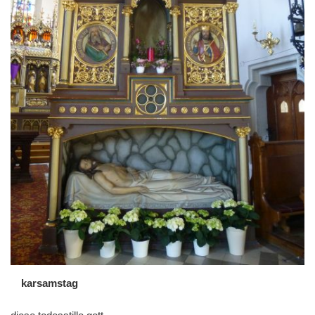
karsamstag