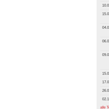
10.0
15.0
04.0
06.0
09.0
15.0
17.0
26.0
02.1
alle 