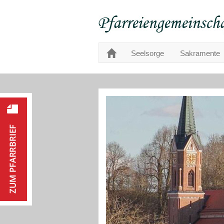
Seelsorge
Sakramente