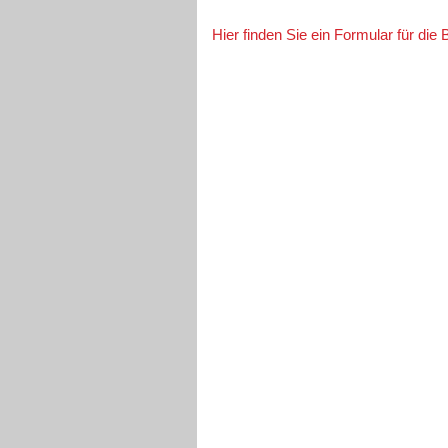
Hier finden Sie ein Formular für die