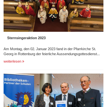
Sternsingeraktion 2023
Am Montag, den 02. Januar 2023 fand in der Pfarrkirche St.
Georg in Rottenburg der feierliche Aussendungsgottesdienst...
weiterlesen