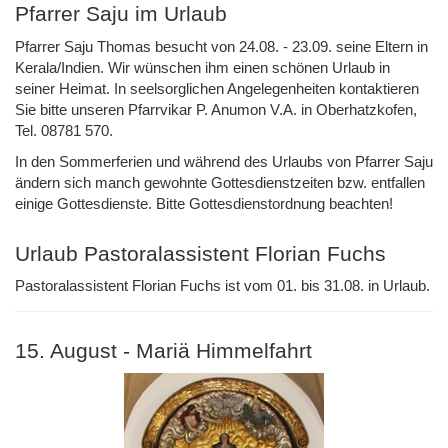
Pfarrer Saju im Urlaub
Pfarrer Saju Thomas besucht von 24.08. - 23.09. seine Eltern in
Kerala/Indien. Wir wünschen ihm einen schönen Urlaub in
seiner Heimat. In seelsorglichen Angelegenheiten kontaktieren
Sie bitte unseren Pfarrvikar P. Anumon V.A. in Oberhatzkofen,
Tel. 08781 570.
In den Sommerferien und während des Urlaubs von Pfarrer Saju
ändern sich manch gewohnte Gottesdienstzeiten bzw. entfallen
einige Gottesdienste. Bitte Gottesdienstordnung beachten!
Urlaub Pastoralassistent Florian Fuchs
Pastoralassistent Florian Fuchs ist vom 01. bis 31.08. in Urlaub.
15. August - Mariä Himmelfahrt