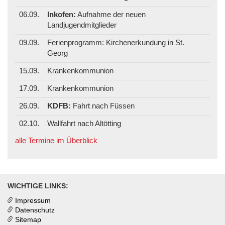
06.09.
Inkofen:
Aufnahme der neuen
Landjugendmitglieder
09.09.
Ferienprogramm: Kirchenerkundung in St.
Georg
15.09.
Krankenkommunion
17.09.
Krankenkommunion
26.09.
KDFB:
Fahrt nach Füssen
02.10.
Wallfahrt nach Altötting
alle Termine im Überblick
WICHTIGE LINKS:
Impressum
Datenschutz
Sitemap