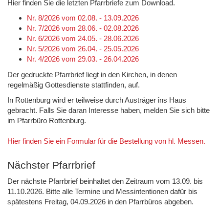
Hier finden Sie die letzten Pfarrbriefe zum Download.
Nr. 8/2026 vom 02.08. - 13.09.2026
Nr. 7/2026 vom 28.06. - 02.08.2026
Nr. 6/2026 vom 24.05. - 28.06.2026
Nr. 5/2026 vom 26.04. - 25.05.2026
Nr. 4/2026 vom 29.03. - 26.04.2026
Der gedruckte Pfarrbrief liegt in den Kirchen, in denen
regelmäßig Gottesdienste stattfinden, auf.
In Rottenburg wird er teilweise durch Austräger ins Haus
gebracht. Falls Sie daran Interesse haben, melden Sie sich bitte
im Pfarrbüro Rottenburg.
Hier finden Sie ein Formular für die Bestellung von hl. Messen.
Nächster Pfarrbrief
Der nächste Pfarrbrief beinhaltet den Zeitraum vom 13.09. bis
11.10.2026. Bitte alle Termine und Messintentionen dafür bis
spätestens Freitag, 04.09.2026 in den Pfarrbüros abgeben.