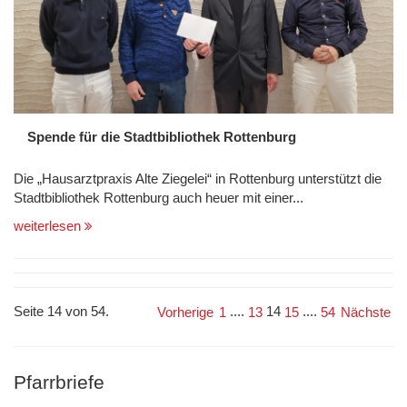
Spende für die Stadtbibliothek Rottenburg
Die „Hausarztpraxis Alte Ziegelei“ in Rottenburg unterstützt die
Stadtbibliothek Rottenburg auch heuer mit einer...
weiterlesen
Seite 14 von 54.
....
14
....
Vorherige
1
13
15
54
Nächste
Pfarrbriefe