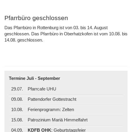
Pfarrbüro geschlossen
Das Pfarrbüro in Rottenburg ist von 03. bis 14. August
geschlossen. Das Pfarrbüro in Oberhatzkofen ist vom 10.08. bis
14.08. geschlossen.
Termine Juli - September
29.07.
Pfarrcafe UHU
09.08.
Pattendorfer Gottestracht
10.08.
Ferienprogramm: Zelten
15.08.
Patrozinium Mariä Himmelfahrt
04.09.
KDFB OHK
: Geburtstagsfeier