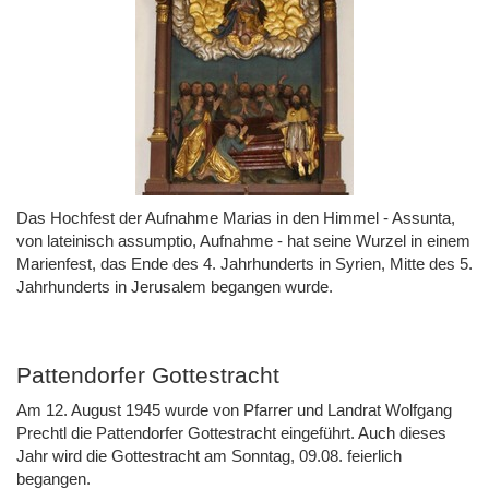
Das Hochfest der Aufnahme Marias in den Himmel - Assunta,
von lateinisch assumptio, Aufnahme - hat seine Wurzel in einem
Marienfest, das Ende des 4. Jahrhunderts in Syrien, Mitte des 5.
Jahrhunderts in Jerusalem begangen wurde.
Pattendorfer Gottestracht
Am 12. August 1945 wurde von Pfarrer und Landrat Wolfgang
Prechtl die Pattendorfer Gottestracht eingeführt. Auch dieses
Jahr wird die Gottestracht am Sonntag, 09.08. feierlich
begangen.