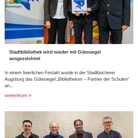
Stadtbibliothek wird wieder mit Gütesiegel
ausgezeichnet
In einem feierlichen Festakt wurde in der Stadtbücherei
Augsburg das Gütesiegel „Bibliotheken – Partner der Schulen“
an...
weiterlesen