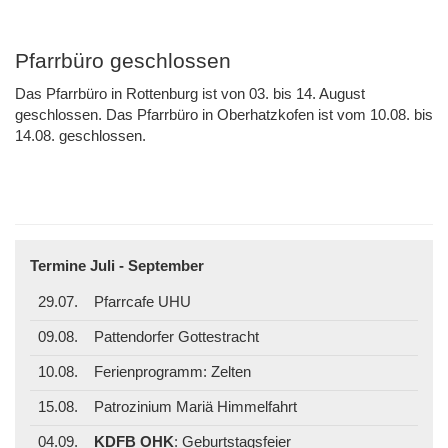
Pfarrbüro geschlossen
Das Pfarrbüro in Rottenburg ist von 03. bis 14. August
geschlossen. Das Pfarrbüro in Oberhatzkofen ist vom 10.08. bis
14.08. geschlossen.
Termine Juli - September
29.07.
Pfarrcafe UHU
09.08.
Pattendorfer Gottestracht
10.08.
Ferienprogramm: Zelten
15.08.
Patrozinium Mariä Himmelfahrt
04.09.
KDFB OHK
: Geburtstagsfeier