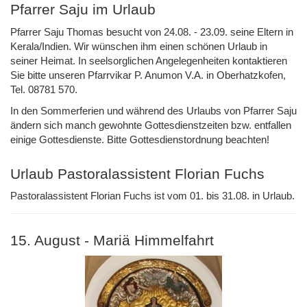
Pfarrer Saju im Urlaub
Pfarrer Saju Thomas besucht von 24.08. - 23.09. seine Eltern in
Kerala/Indien. Wir wünschen ihm einen schönen Urlaub in
seiner Heimat. In seelsorglichen Angelegenheiten kontaktieren
Sie bitte unseren Pfarrvikar P. Anumon V.A. in Oberhatzkofen,
Tel. 08781 570.
In den Sommerferien und während des Urlaubs von Pfarrer Saju
ändern sich manch gewohnte Gottesdienstzeiten bzw. entfallen
einige Gottesdienste. Bitte Gottesdienstordnung beachten!
Urlaub Pastoralassistent Florian Fuchs
Pastoralassistent Florian Fuchs ist vom 01. bis 31.08. in Urlaub.
15. August - Mariä Himmelfahrt