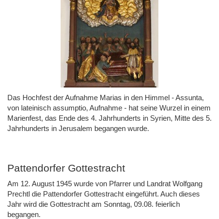
Das Hochfest der Aufnahme Marias in den Himmel - Assunta,
von lateinisch assumptio, Aufnahme - hat seine Wurzel in einem
Marienfest, das Ende des 4. Jahrhunderts in Syrien, Mitte des 5.
Jahrhunderts in Jerusalem begangen wurde.
Pattendorfer Gottestracht
Am 12. August 1945 wurde von Pfarrer und Landrat Wolfgang
Prechtl die Pattendorfer Gottestracht eingeführt. Auch dieses
Jahr wird die Gottestracht am Sonntag, 09.08. feierlich
begangen.