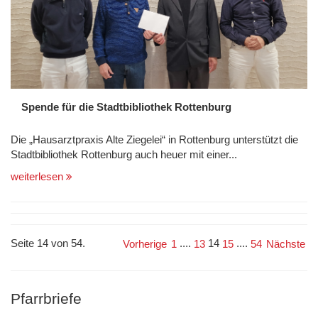
Spende für die Stadtbibliothek Rottenburg
Die „Hausarztpraxis Alte Ziegelei“ in Rottenburg unterstützt die
Stadtbibliothek Rottenburg auch heuer mit einer...
weiterlesen
Seite 14 von 54.
....
14
....
Vorherige
1
13
15
54
Nächste
Pfarrbriefe