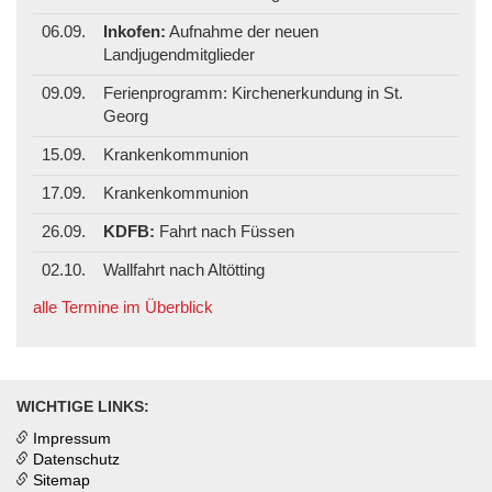
06.09.
Inkofen:
Aufnahme der neuen
Landjugendmitglieder
09.09.
Ferienprogramm: Kirchenerkundung in St.
Georg
15.09.
Krankenkommunion
17.09.
Krankenkommunion
26.09.
KDFB:
Fahrt nach Füssen
02.10.
Wallfahrt nach Altötting
alle Termine im Überblick
WICHTIGE LINKS:
Impressum
Datenschutz
Sitemap