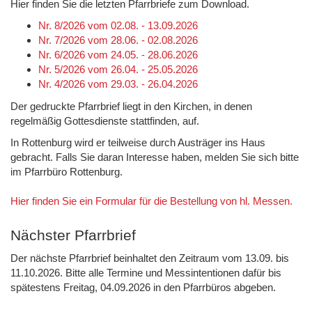
Hier finden Sie die letzten Pfarrbriefe zum Download.
Nr. 8/2026 vom 02.08. - 13.09.2026
Nr. 7/2026 vom 28.06. - 02.08.2026
Nr. 6/2026 vom 24.05. - 28.06.2026
Nr. 5/2026 vom 26.04. - 25.05.2026
Nr. 4/2026 vom 29.03. - 26.04.2026
Der gedruckte Pfarrbrief liegt in den Kirchen, in denen
regelmäßig Gottesdienste stattfinden, auf.
In Rottenburg wird er teilweise durch Austräger ins Haus
gebracht. Falls Sie daran Interesse haben, melden Sie sich bitte
im Pfarrbüro Rottenburg.
Hier finden Sie ein Formular für die Bestellung von hl. Messen.
Nächster Pfarrbrief
Der nächste Pfarrbrief beinhaltet den Zeitraum vom 13.09. bis
11.10.2026. Bitte alle Termine und Messintentionen dafür bis
spätestens Freitag, 04.09.2026 in den Pfarrbüros abgeben.