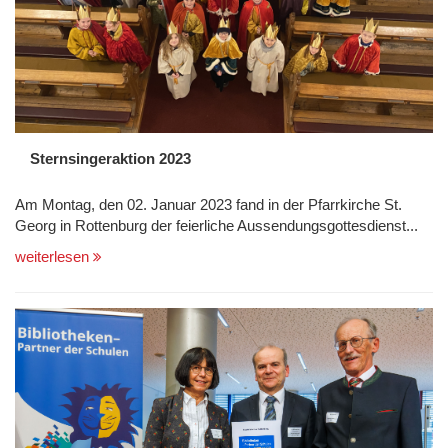
Sternsingeraktion 2023
Am Montag, den 02. Januar 2023 fand in der Pfarrkirche St.
Georg in Rottenburg der feierliche Aussendungsgottesdienst...
weiterlesen