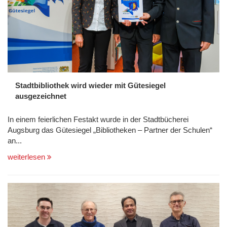
Stadtbibliothek wird wieder mit Gütesiegel
ausgezeichnet
In einem feierlichen Festakt wurde in der Stadtbücherei
Augsburg das Gütesiegel „Bibliotheken – Partner der Schulen“
an...
weiterlesen