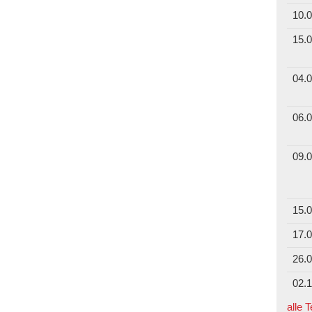
10.0
15.0
04.0
06.0
09.0
15.0
17.0
26.0
02.1
alle 