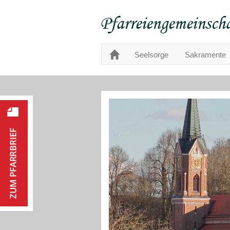
Seelsorge
Sakramente