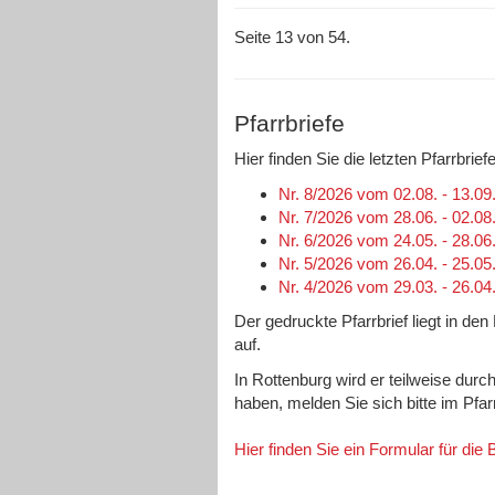
Seite 13 von 54.
Pfarrbriefe
Hier finden Sie die letzten Pfarrbri
Nr. 8/2026 vom 02.08. - 13.09
Nr. 7/2026 vom 28.06. - 02.08
Nr. 6/2026 vom 24.05. - 28.06
Nr. 5/2026 vom 26.04. - 25.05
Nr. 4/2026 vom 29.03. - 26.04
Der gedruckte Pfarrbrief liegt in de
auf.
In Rottenburg wird er teilweise durc
haben, melden Sie sich bitte im Pfa
Hier finden Sie ein Formular für die