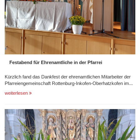
Festabend für Ehrenamtliche in der Pfarrei
Kürzlich fand das Dankfest der ehrenamtlichen Mitarbeiter der
Pfarreiengemeinschaft Rottenburg-Inkofen-Oberhatzkofen im...
weiterlesen