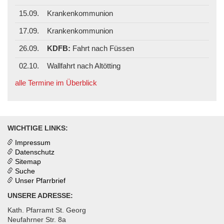
15.09.
Krankenkommunion
17.09.
Krankenkommunion
26.09.
KDFB:
Fahrt nach Füssen
02.10.
Wallfahrt nach Altötting
alle Termine im Überblick
WICHTIGE LINKS:
Impressum
Datenschutz
Sitemap
Suche
Unser Pfarrbrief
UNSERE ADRESSE:
Kath. Pfarramt St. Georg
Neufahrner Str. 8a