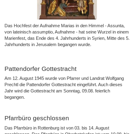
Das Hochfest der Aufnahme Marias in den Himmel - Assunta,
von lateinisch assumptio, Aufnahme - hat seine Wurzel in einem
Marienfest, das Ende des 4. Jahrhunderts in Syrien, Mitte des 5.
Jahrhunderts in Jerusalem begangen wurde.
Pattendorfer Gottestracht
Am 12. August 1945 wurde von Pfarrer und Landrat Wolfgang
Prechtl die Pattendorfer Gottestracht eingeführt. Auch dieses
Jahr wird die Gottestracht am Sonntag, 09.08. feierlich
begangen.
Pfarrbüro geschlossen
Das Pfarrbüro in Rottenburg ist von 03. bis 14. August