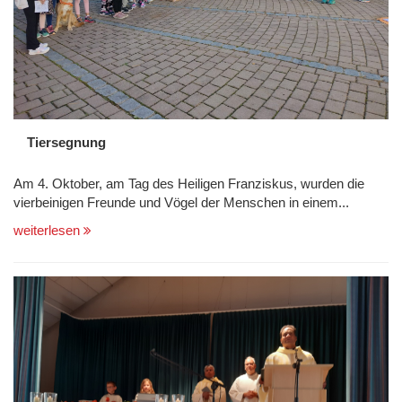
Tiersegnung
Am 4. Oktober, am Tag des Heiligen Franziskus, wurden die
vierbeinigen Freunde und Vögel der Menschen in einem...
weiterlesen