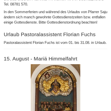
Tel. 08781 570.
In den Sommerferien und während des Urlaubs von Pfarrer Saju
ändern sich manch gewohnte Gottesdienstzeiten bzw. entfallen
einige Gottesdienste. Bitte Gottesdienstordnung beachten!
Urlaub Pastoralassistent Florian Fuchs
Pastoralassistent Florian Fuchs ist vom 01. bis 31.08. in Urlaub.
15. August - Mariä Himmelfahrt