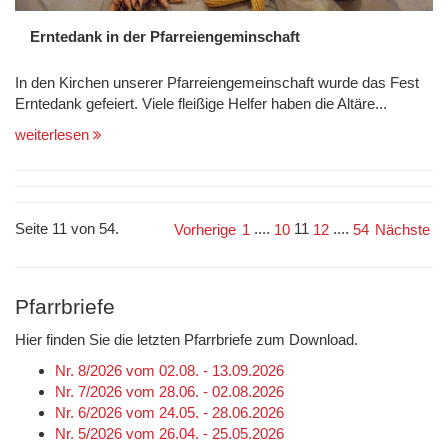
Erntedank in der Pfarreiengeminschaft
In den Kirchen unserer Pfarreiengemeinschaft wurde das Fest
Erntedank gefeiert. Viele fleißige Helfer haben die Altäre...
weiterlesen
Seite 11 von 54.
....
11
....
Vorherige
1
10
12
54
Nächste
Pfarrbriefe
Hier finden Sie die letzten Pfarrbriefe zum Download.
Nr. 8/2026 vom 02.08. - 13.09.2026
Nr. 7/2026 vom 28.06. - 02.08.2026
Nr. 6/2026 vom 24.05. - 28.06.2026
Nr. 5/2026 vom 26.04. - 25.05.2026