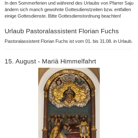
In den Sommerferien und während des Urlaubs von Pfarrer Saju
ändern sich manch gewohnte Gottesdienstzeiten bzw. entfallen
einige Gottesdienste. Bitte Gottesdienstordnung beachten!
Urlaub Pastoralassistent Florian Fuchs
Pastoralassistent Florian Fuchs ist vom 01. bis 31.08. in Urlaub.
15. August - Mariä Himmelfahrt