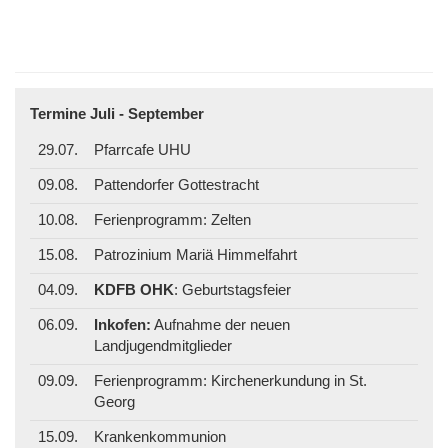
Termine Juli - September
29.07.
Pfarrcafe UHU
09.08.
Pattendorfer Gottestracht
10.08.
Ferienprogramm: Zelten
15.08.
Patrozinium Mariä Himmelfahrt
04.09.
KDFB OHK
: Geburtstagsfeier
06.09.
Inkofen:
Aufnahme der neuen
Landjugendmitglieder
09.09.
Ferienprogramm: Kirchenerkundung in St.
Georg
15.09.
Krankenkommunion