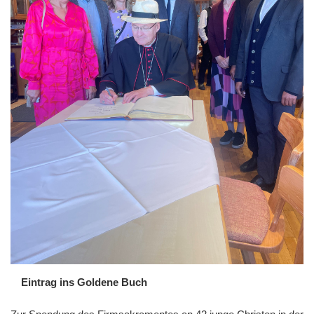
Eintrag ins Goldene Buch