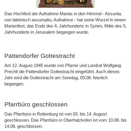
Das Hochfest der Aufnahme Marias in den Himmel - Assunta,
von lateinisch assumptio, Aufnahme - hat seine Wurzel in einem
Marienfest, das Ende des 4. Jahrhunderts in Syrien, Mitte des 5.
Jahrhunderts in Jerusalem begangen wurde.
Pattendorfer Gottestracht
Am 12. August 1945 wurde von Pfarrer und Landrat Wolfgang
Prechtl die Pattendorfer Gottestracht eingeführt. Auch dieses
Jahr wird die Gottestracht am Sonntag, 09.08. feierlich
begangen.
Pfarrbüro geschlossen
Das Pfarrbüro in Rottenburg ist von 03. bis 14. August
geschlossen. Das Pfarrbüro in Oberhatzkofen ist vom 10.08. bis
14.08. geschlossen.