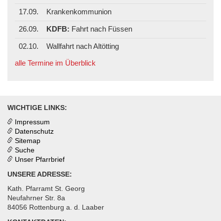
17.09.
Krankenkommunion
26.09.
KDFB:
Fahrt nach Füssen
02.10.
Wallfahrt nach Altötting
alle Termine im Überblick
WICHTIGE LINKS:
Impressum
Datenschutz
Sitemap
Suche
Unser Pfarrbrief
UNSERE ADRESSE:
Kath. Pfarramt St. Georg
Neufahrner Str. 8a
84056 Rottenburg a. d. Laaber