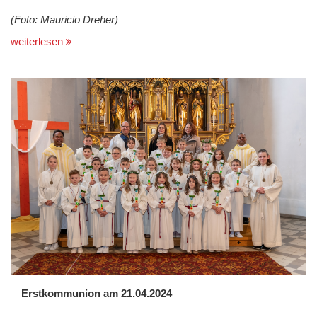
(Foto: Mauricio Dreher)
weiterlesen
Erstkommunion am 21.04.2024