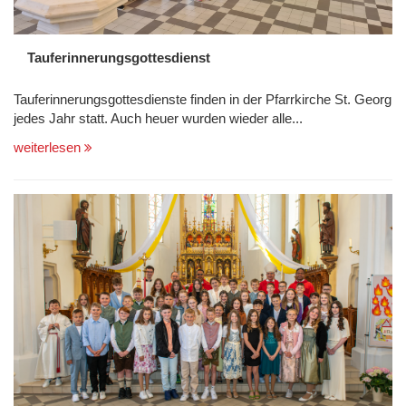
Tauferinnerungsgottesdienst
Tauferinnerungsgottesdienste finden in der Pfarrkirche St. Georg
jedes Jahr statt. Auch heuer wurden wieder alle...
weiterlesen