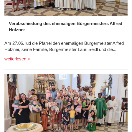
Verabschiedung des ehemaligen Bürgermeisters Alfred
Holzner
Am 27.06. lud die Pfarrei den ehemaligen Bürgermeister Alfred
Holzner, seine Familie, Bürgermeister Lauri Seidl und die...
weiterlesen