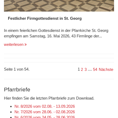
Festlicher Firmgottesdienst in St. Georg
In einem feierlichen Gottesdienst in der Pfarrkirche St. Georg
empfingen am Samstag, 16. Mai 2026, 43 Firmlinge der...
weiterlesen
Seite 1 von 54.
1
....
2
3
54
Nächste
Pfarrbriefe
Hier finden Sie die letzten Pfarrbriefe zum Download.
Nr. 8/2026 vom 02.08. - 13.09.2026
Nr. 7/2026 vom 28.06. - 02.08.2026
Nr. 6/2026 vom 24.05. - 28.06.2026