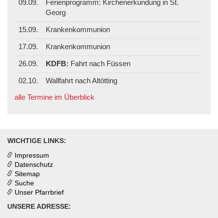
09.09.
Ferienprogramm: Kirchenerkundung in St.
Georg
15.09.
Krankenkommunion
17.09.
Krankenkommunion
26.09.
KDFB:
Fahrt nach Füssen
02.10.
Wallfahrt nach Altötting
alle Termine im Überblick
WICHTIGE LINKS:
Impressum
Datenschutz
Sitemap
Suche
Unser Pfarrbrief
UNSERE ADRESSE: