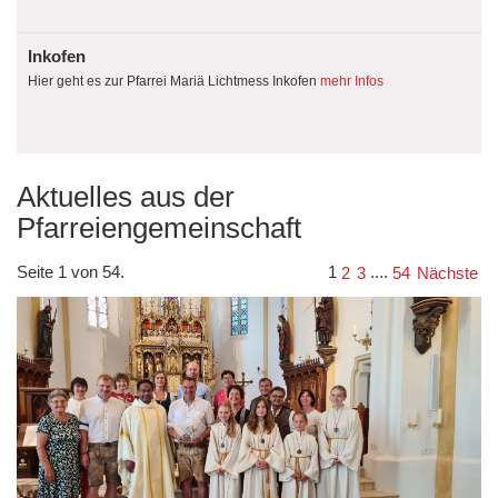
Inkofen
Hier geht es zur Pfarrei Mariä Lichtmess Inkofen
mehr Infos
Aktuelles aus der
Pfarreiengemeinschaft
Seite 1 von 54.
1
....
2
3
54
Nächste