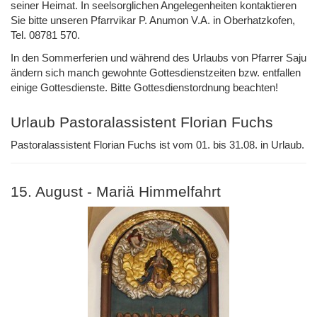
seiner Heimat. In seelsorglichen Angelegenheiten kontaktieren
Sie bitte unseren Pfarrvikar P. Anumon V.A. in Oberhatzkofen,
Tel. 08781 570.
In den Sommerferien und während des Urlaubs von Pfarrer Saju
ändern sich manch gewohnte Gottesdienstzeiten bzw. entfallen
einige Gottesdienste. Bitte Gottesdienstordnung beachten!
Urlaub Pastoralassistent Florian Fuchs
Pastoralassistent Florian Fuchs ist vom 01. bis 31.08. in Urlaub.
15. August - Mariä Himmelfahrt