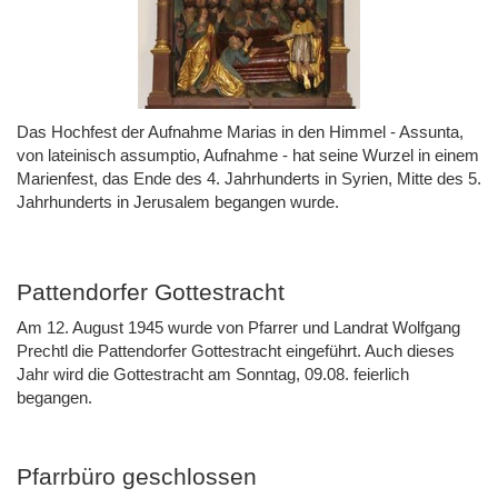
Das Hochfest der Aufnahme Marias in den Himmel - Assunta,
von lateinisch assumptio, Aufnahme - hat seine Wurzel in einem
Marienfest, das Ende des 4. Jahrhunderts in Syrien, Mitte des 5.
Jahrhunderts in Jerusalem begangen wurde.
Pattendorfer Gottestracht
Am 12. August 1945 wurde von Pfarrer und Landrat Wolfgang
Prechtl die Pattendorfer Gottestracht eingeführt. Auch dieses
Jahr wird die Gottestracht am Sonntag, 09.08. feierlich
begangen.
Pfarrbüro geschlossen