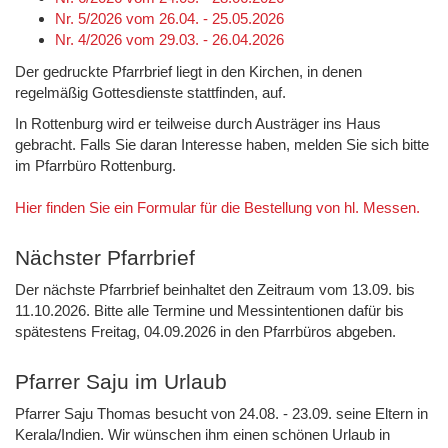
Nr. 5/2026 vom 26.04. - 25.05.2026
Nr. 4/2026 vom 29.03. - 26.04.2026
Der gedruckte Pfarrbrief liegt in den Kirchen, in denen
regelmäßig Gottesdienste stattfinden, auf.
In Rottenburg wird er teilweise durch Austräger ins Haus
gebracht. Falls Sie daran Interesse haben, melden Sie sich bitte
im Pfarrbüro Rottenburg.
Hier finden Sie ein Formular für die Bestellung von hl. Messen.
Nächster Pfarrbrief
Der nächste Pfarrbrief beinhaltet den Zeitraum vom 13.09. bis
11.10.2026. Bitte alle Termine und Messintentionen dafür bis
spätestens Freitag, 04.09.2026 in den Pfarrbüros abgeben.
Pfarrer Saju im Urlaub
Pfarrer Saju Thomas besucht von 24.08. - 23.09. seine Eltern in
Kerala/Indien. Wir wünschen ihm einen schönen Urlaub in