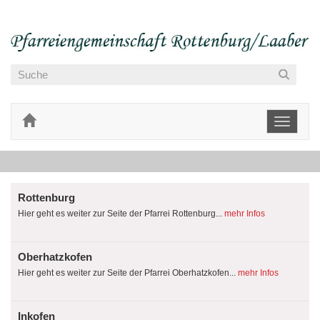
Toggle
navigati
Rottenburg
Hier geht es weiter zur Seite der Pfarrei Rottenburg...
mehr Infos
Oberhatzkofen
Hier geht es weiter zur Seite der Pfarrei Oberhatzkofen...
mehr Infos
Inkofen