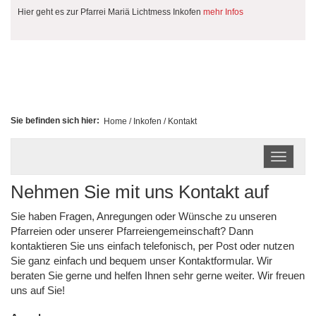
Hier geht es zur Pfarrei Mariä Lichtmess Inkofen
mehr Infos
Sie befinden sich hier:
Home
/
Inkofen
/ Kontakt
Toggle
navigati
Nehmen Sie mit uns Kontakt auf
Sie haben Fragen, Anregungen oder Wünsche zu unseren
Pfarreien oder unserer Pfarreiengemeinschaft? Dann
kontaktieren Sie uns einfach telefonisch, per Post oder nutzen
Sie ganz einfach und bequem unser Kontaktformular. Wir
beraten Sie gerne und helfen Ihnen sehr gerne weiter. Wir freuen
uns auf Sie!