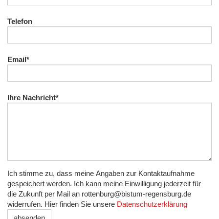
Telefon
Email
*
Ihre Nachricht
*
Ich stimme zu, dass meine Angaben zur Kontaktaufnahme
gespeichert werden. Ich kann meine Einwilligung jederzeit für
die Zukunft per Mail an rottenburg@bistum-regensburg.de
widerrufen. Hier finden Sie unsere
Datenschutzerklärung