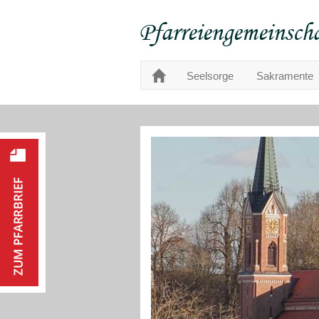
Seelsorge
Sakramente