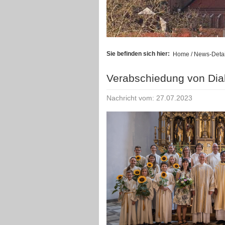
Sie befinden sich hier:
Home
/ News-Detai
Verabschiedung von Di
Nachricht vom: 27.07.2023