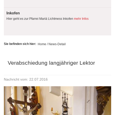
Inkofen
Hier geht es zur Pfarrei Mariä Lichtmess Inkofen
mehr Infos
Sie befinden sich hier:
Home
/ News-Detail
Verabschiedung langjähriger Lektor
Nachricht vom: 22.07.2016