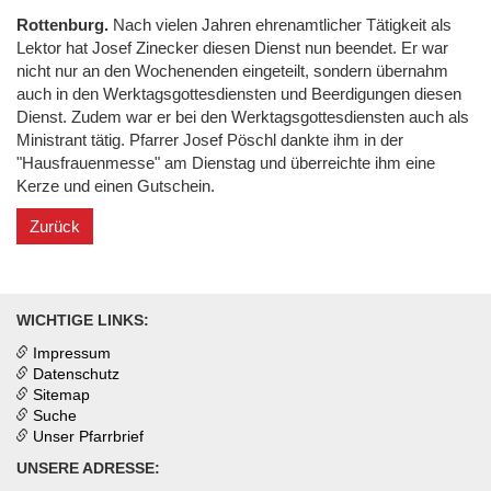
Rottenburg.
Nach vielen Jahren ehrenamtlicher Tätigkeit als
Lektor hat Josef Zinecker diesen Dienst nun beendet. Er war
nicht nur an den Wochenenden eingeteilt, sondern übernahm
auch in den Werktagsgottesdiensten und Beerdigungen diesen
Dienst. Zudem war er bei den Werktagsgottesdiensten auch als
Ministrant tätig. Pfarrer Josef Pöschl dankte ihm in der
"Hausfrauenmesse" am Dienstag und überreichte ihm eine
Kerze und einen Gutschein.
Zurück
WICHTIGE LINKS:
Impressum
Datenschutz
Sitemap
Suche
Unser Pfarrbrief
UNSERE ADRESSE: