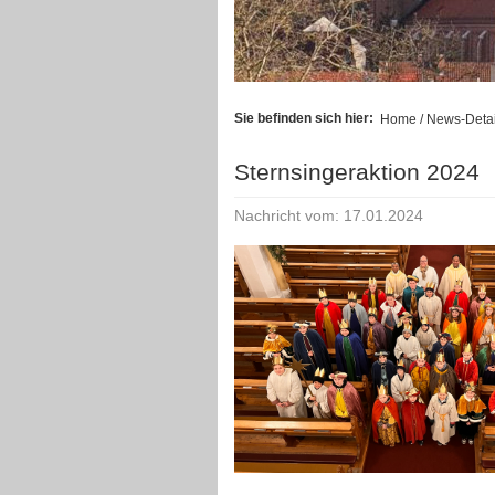
Sie befinden sich hier:
Home
/ News-Detai
Sternsingeraktion 2024
Nachricht vom: 17.01.2024