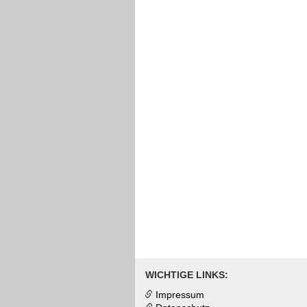
WICHTIGE LINKS:
Impressum