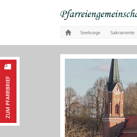
Seelsorge
Sakramente