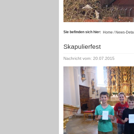
Sie befinden sich hier:
Home
/ News-Detai
Skapulierfest
Nachricht vom: 20.07.2015