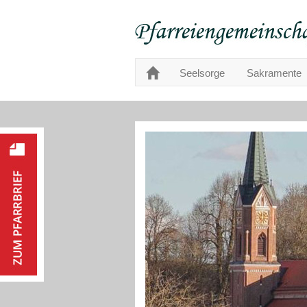
Seelsorge
Sakramente