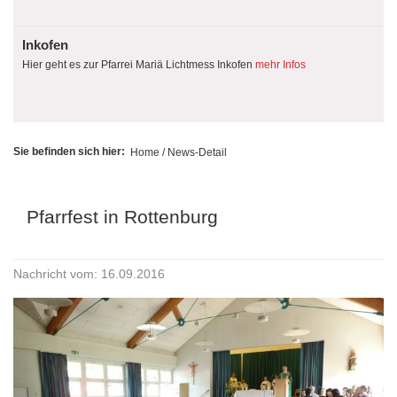
Inkofen
Hier geht es zur Pfarrei Mariä Lichtmess Inkofen
mehr Infos
Sie befinden sich hier:
Home
/ News-Detail
Pfarrfest in Rottenburg
Nachricht vom: 16.09.2016