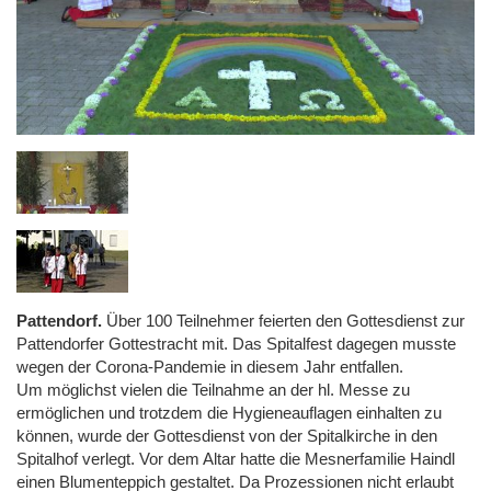
Pattendorf.
Über 100 Teilnehmer feierten den Gottesdienst zur
Pattendorfer Gottestracht mit. Das Spitalfest dagegen musste
wegen der Corona-Pandemie in diesem Jahr entfallen.
Um möglichst vielen die Teilnahme an der hl. Messe zu
ermöglichen und trotzdem die Hygieneauflagen einhalten zu
können, wurde der Gottesdienst von der Spitalkirche in den
Spitalhof verlegt. Vor dem Altar hatte die Mesnerfamilie Haindl
einen Blumenteppich gestaltet. Da Prozessionen nicht erlaubt