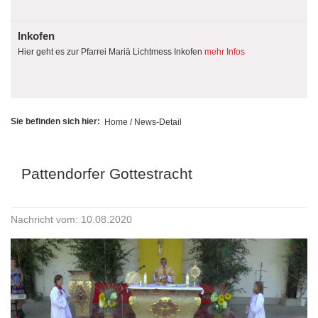
Inkofen
Hier geht es zur Pfarrei Mariä Lichtmess Inkofen
mehr Infos
Sie befinden sich hier:
Home
/ News-Detail
Pattendorfer Gottestracht
Nachricht vom: 10.08.2020