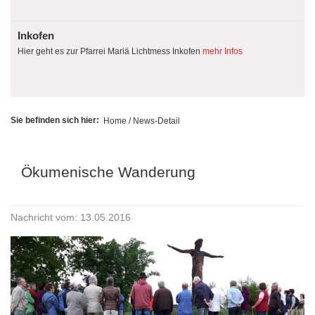
Inkofen
Hier geht es zur Pfarrei Mariä Lichtmess Inkofen
mehr Infos
Sie befinden sich hier:
Home
/ News-Detail
Ökumenische Wanderung
Nachricht vom: 13.05.2016