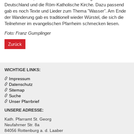
Deutschland und die Röm-Katholische Kirche. Dazu passend
gab es noch Texte und Lieder zum Thema "Wasser". Am Ende
der Wanderung gab es traditionell wieder Würstel, die sich die
Teilnehmer im evangelischen Pfarrheim schmecken liesen.
Foto: Franz Gumplinger
Zurück
WICHTIGE LINKS:
Impressum
Datenschutz
Sitemap
Suche
Unser Pfarrbrief
UNSERE ADRESSE:
Kath. Pfarramt St. Georg
Neufahrner Str. 8a
84056 Rottenburg a. d. Laaber