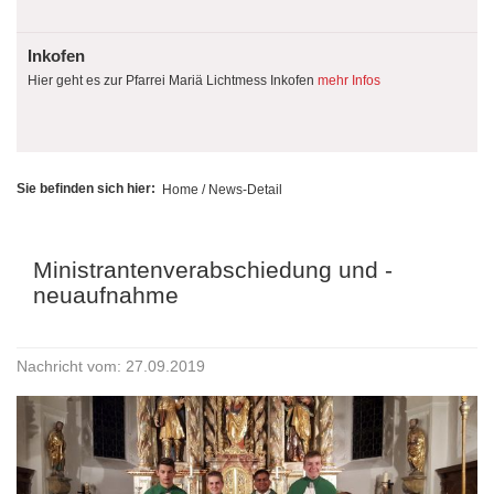
Inkofen
Hier geht es zur Pfarrei Mariä Lichtmess Inkofen
mehr Infos
Sie befinden sich hier:
Home
/ News-Detail
Ministrantenverabschiedung und -
neuaufnahme
Nachricht vom: 27.09.2019