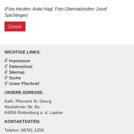
(Foto Inkofen: Anita Hagl, Foto Oberhatzkofen: Josef
Spichtinger)
Zurück
WICHTIGE LINKS:
Impressum
Datenschutz
Sitemap
Suche
Unser Pfarrbrief
UNSERE ADRESSE:
Kath. Pfarramt St. Georg
Neufahrner Str. 8a
84056 Rottenburg a. d. Laaber
KONTAKTDATEN:
Telefon: 08781 1259