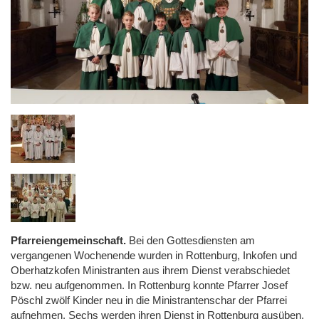
Pfarreiengemeinschaft.
Bei den Gottesdiensten am
vergangenen Wochenende wurden in Rottenburg, Inkofen und
Oberhatzkofen Ministranten aus ihrem Dienst verabschiedet
bzw. neu aufgenommen. In Rottenburg konnte Pfarrer Josef
Pöschl zwölf Kinder neu in die Ministrantenschar der Pfarrei
aufnehmen. Sechs werden ihren Dienst in Rottenburg ausüben,