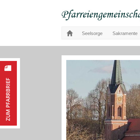
Seelsorge
Sakramente