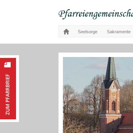
Seelsorge
Sakramente