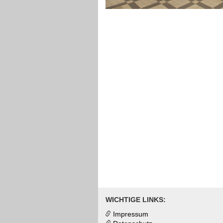
WICHTIGE LINKS:
Impressum