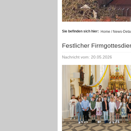
Sie befinden sich hier:
Home
/ News-Detai
Festlicher Firmgottesdie
Nachricht vom: 20.05.2026