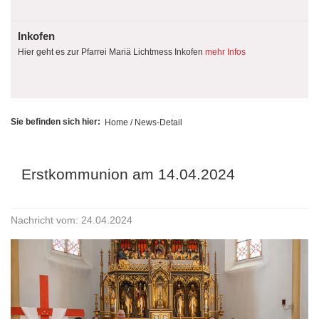
Inkofen
Hier geht es zur Pfarrei Mariä Lichtmess Inkofen
mehr Infos
Sie befinden sich hier:
Home
/ News-Detail
Erstkommunion am 14.04.2024
Nachricht vom: 24.04.2024