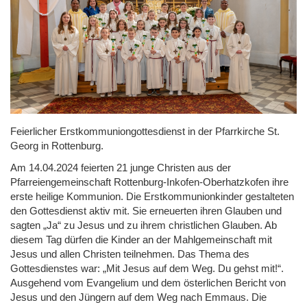
Feierlicher Erstkommuniongottesdienst in der Pfarrkirche St.
Georg in Rottenburg.
Am 14.04.2024 feierten 21 junge Christen aus der
Pfarreiengemeinschaft Rottenburg-Inkofen-Oberhatzkofen ihre
erste heilige Kommunion. Die Erstkommunionkinder gestalteten
den Gottesdienst aktiv mit. Sie erneuerten ihren Glauben und
sagten „Ja“ zu Jesus und zu ihrem christlichen Glauben. Ab
diesem Tag dürfen die Kinder an der Mahlgemeinschaft mit
Jesus und allen Christen teilnehmen. Das Thema des
Gottesdienstes war: „Mit Jesus auf dem Weg. Du gehst mit!“.
Ausgehend vom Evangelium und dem österlichen Bericht von
Jesus und den Jüngern auf dem Weg nach Emmaus. Die