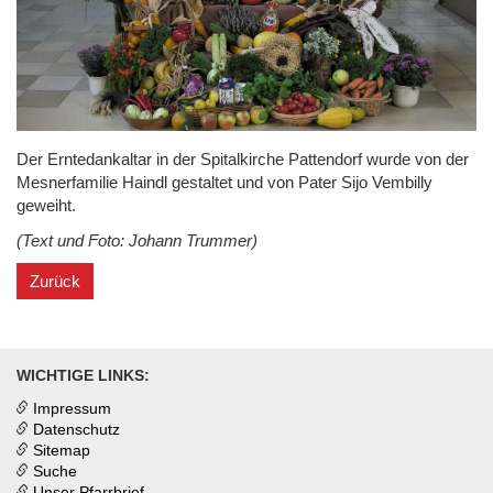
Der Erntedankaltar in der Spitalkirche Pattendorf wurde von der
Mesnerfamilie Haindl gestaltet und von Pater Sijo Vembilly
geweiht.
(Text und Foto: Johann Trummer)
Zurück
WICHTIGE LINKS:
Impressum
Datenschutz
Sitemap
Suche
Unser Pfarrbrief