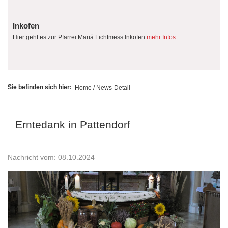
Inkofen
Hier geht es zur Pfarrei Mariä Lichtmess Inkofen
mehr Infos
Sie befinden sich hier:
Home
/ News-Detail
Erntedank in Pattendorf
Nachricht vom: 08.10.2024