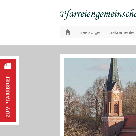
Seelsorge
Sakramente