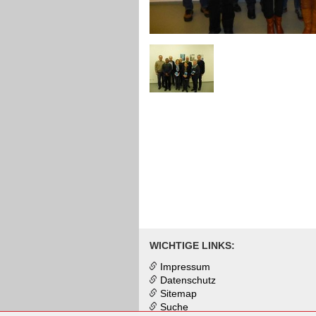
WICHTIGE LINKS:
Impressum
Datenschutz
Sitemap
Suche