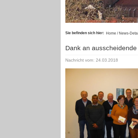
Sie befinden sich hier:
Home
/ News-Detai
Dank an ausscheidende E
Nachricht vom: 24.03.2018